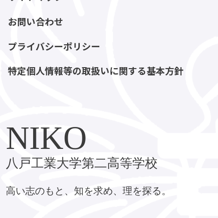
お問い合わせ
プライバシーポリシー
特定個人情報等の取扱いに関する基本方針
NIKO
八戸工業大学第二高等学校
高い志のもと、知を求め、理を探る。