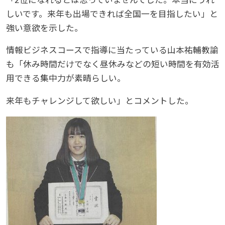
しいです。来年も出場できれば全国一を目指したい」と
強い意欲を示した。
情報ビジネスコースで指導に当たっている山本祐輔教諭
も「休み時間だけでなく昼休みなどの短い時間を有効活
用できる集中力が素晴らしい。
来年もチャレンジして欲しい」とコメントした。