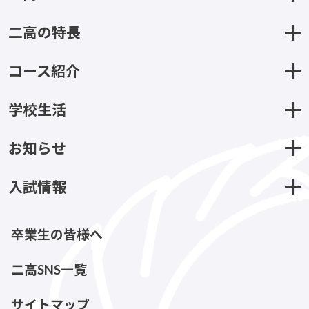
二高の特長
コース紹介
学校生活
お知らせ
入試情報
卒業生の皆様へ
二高SNS一覧
サイトマップ