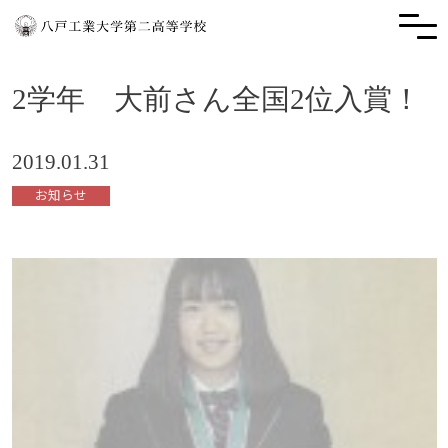
2学年 大前さん全国2位入賞！
2019.01.31
お知らせ