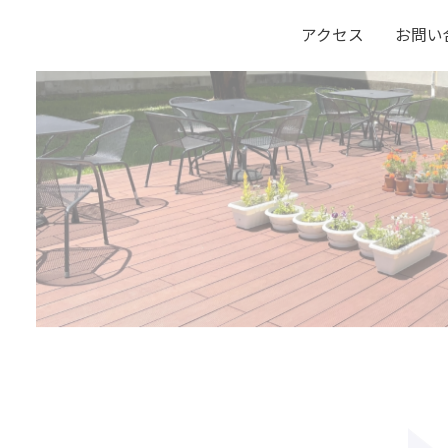
アクセス
お問い