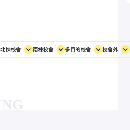
北棟校舎
南棟校舎
多目的校舎
校舎外