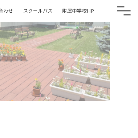
合わせ
スクールバス
附属中学校HP