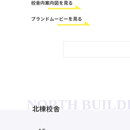
工大二高の校内をご案内いたします。
校舎内案内図を見る
ブランドムービーを見る