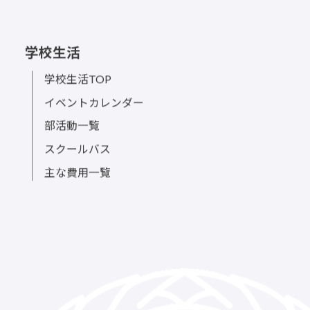
学校生活
学校生活TOP
イベントカレンダー
部活動一覧
スクールバス
主な費用一覧