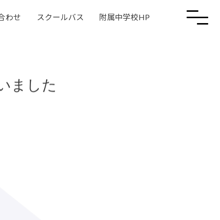
合わせ
スクールバス
附属中学校HP
いました