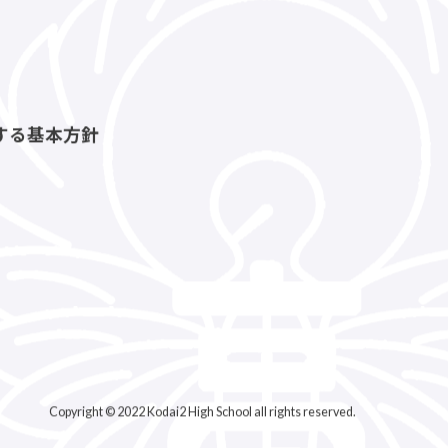
する基本方針