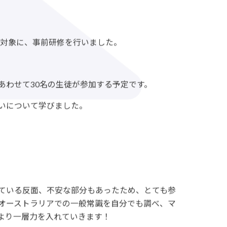
者対象に、事前研修を行いました。
わせて30名の生徒が参加する予定です。
いについて学びました。
ている反面、不安な部分もあったため、とても参
オーストラリアでの一般常識を自分でも調べ、マ