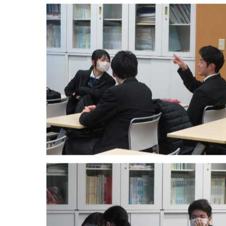
スターしておきたいと思います。また、しっかり