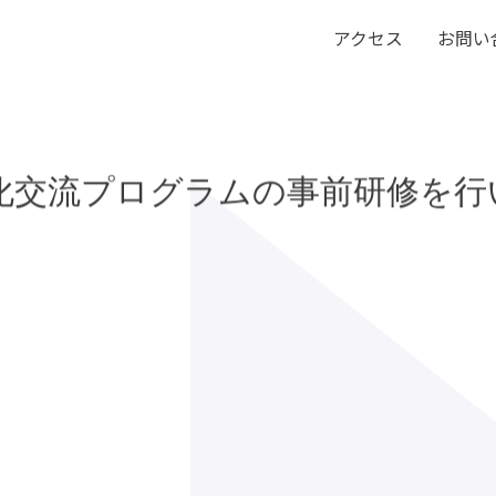
アクセス
お問い
化交流プログラムの事前研修を行