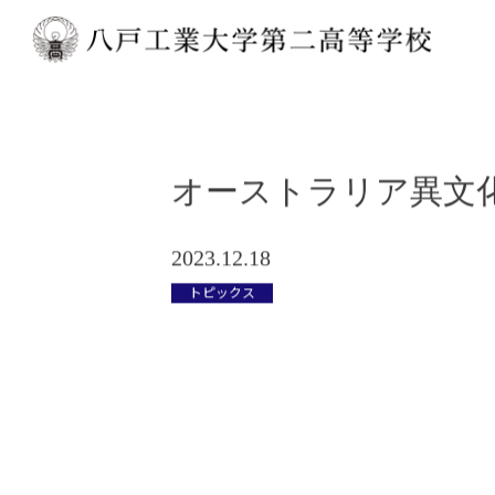
オーストラリア異文
2023.12.18
トピックス