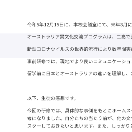
令和5年12月15日に、本校会議室にて、来年3
オーストラリア異文化交流プログラムは、二高で
新型コロナウイルスの世界的流行により数年間実
事前研修では、現地でより良いコミュニケーショ
留学前に日本とオーストラリアの違いを理解し、
以下、生徒の感想です。
今回の研修では、具体的な事例をもとにホームス
考になりました。自分たちの当たり前が、他の文