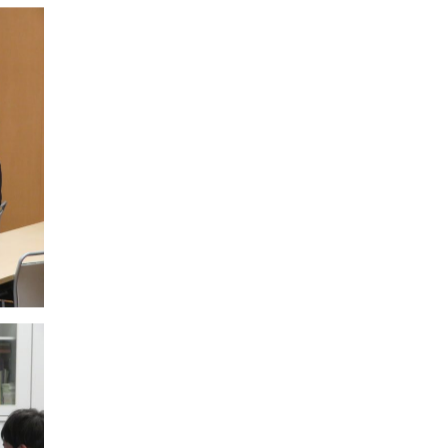
と自分の意思を自分の言葉で伝えるためにも、英語の勉強にも