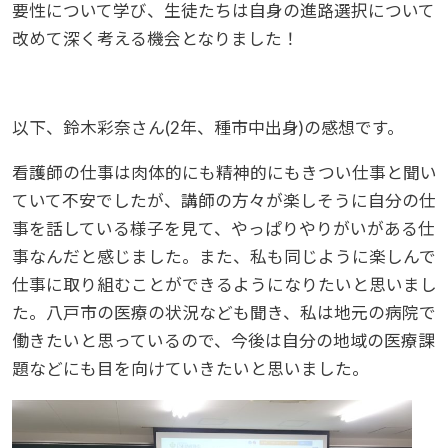
要性について学び、生徒たちは自身の進路選択について
改めて深く考える機会となりました！
以下、鈴木彩奈さん(2年、種市中出身)の感想です。
看護師の仕事は肉体的にも精神的にもきつい仕事と聞い
ていて不安でしたが、講師の方々が楽しそうに自分の仕
事を話している様子を見て、やっぱりやりがいがある仕
事なんだと感じました。また、私も同じように楽しんで
仕事に取り組むことができるようになりたいと思いまし
た。八戸市の医療の状況なども聞き、私は地元の病院で
働きたいと思っているので、今後は自分の地域の医療課
題などにも目を向けていきたいと思いました。