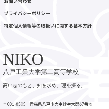
お問い合わせ
プライバシーポリシー
特定個人情報等の取扱いに関する基本方針
NIKO
八戸工業大学第二高等学校
高い志のもと、知を求め、理を探る。
〒031-8505 青森県八戸市大字妙字大開67番地