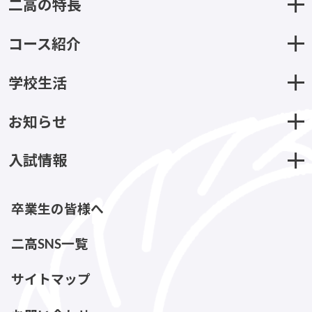
二高の特長
コース紹介
学校生活
お知らせ
入試情報
卒業生の皆様へ
二高SNS一覧
サイトマップ