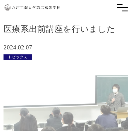
医療系出前講座を行いました
2024.02.07
トピックス