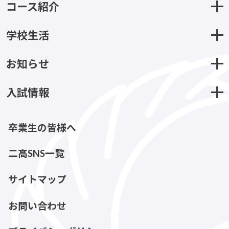
コース紹介
学校生活
お知らせ
入試情報
卒業生の皆様へ
二高SNS一覧
サイトマップ
お問い合わせ