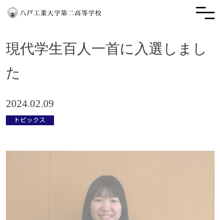
現代学生百人一首に入選しまし
た
2024.02.09
トピックス