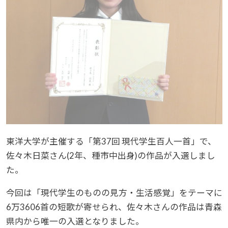
東洋大学が主催する「第37回 現代学生百人一首」で、
佐々木日菜さん(2年、種市中出身)の作品が入選しまし
た。
今回は「現代学生のものの見方・生活感覚」をテーマに
6万3606首の短歌が寄せられ、佐々木さんの作品は青森
県内から唯一の入選となりました。