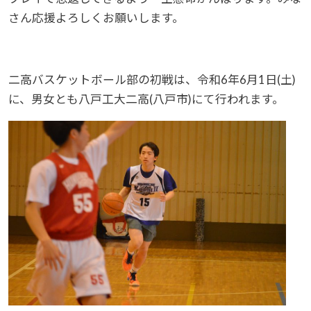
さん応援よろしくお願いします。
二高バスケットボール部の初戦は、令和6年6月1日(土)
に、男女とも八戸工大二高(八戸市)にて行われます。