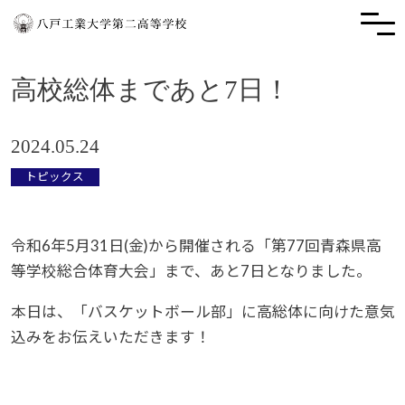
高校総体まであと7日！
2024.05.24
トピックス
令和6年5月31日(金)から開催される「第77回青森県高
等学校総合体育大会」まで、あと7日となりました。
本日は、「バスケットボール部」に高総体に向けた意気
込みをお伝えいただきます！