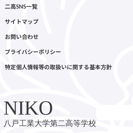
二高SNS一覧
サイトマップ
お問い合わせ
プライバシーポリシー
特定個人情報等の取扱いに関する基本方針
NIKO
八戸工業大学第二高等学校