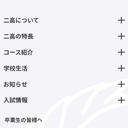
二高について
二高の特長
コース紹介
学校生活
お知らせ
入試情報
卒業生の皆様へ