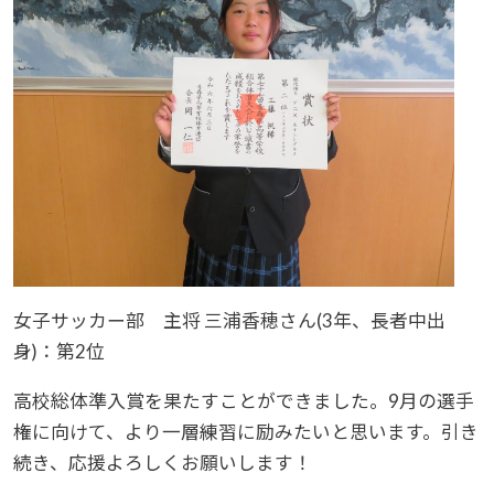
女子サッカー部 主将 三浦香穂さん(3年、長者中出
身)：第2位
高校総体準入賞を果たすことができました。9月の選手
権に向けて、より一層練習に励みたいと思います。引き
続き、応援よろしくお願いします！