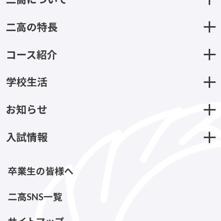
二高の特長
コース紹介
学校生活
お知らせ
入試情報
卒業生の皆様へ
二高SNS一覧