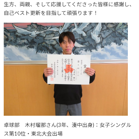
生方、両親、そして応援してくださった皆様に感謝し、
自己ベスト更新を目指して頑張ります！
卓球部 木村瑠那さん(3年、湊中出身)：女子シングル
ス第10位・東北大会出場