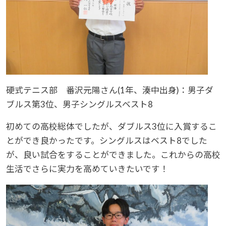
硬式テニス部 番沢元陽さん(1年、湊中出身)：男子ダ
ブルス第3位、男子シングルスベスト8
初めての高校総体でしたが、ダブルス3位に入賞するこ
とができ良かったです。シングルスはベスト8でした
が、良い試合をすることができました。これからの高校
生活でさらに実力を高めていきたいです！