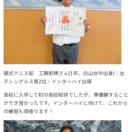
硬式テニス部 工藤帆稀さん(1年、白山台中出身)：女
子シングルス第2位・インターハイ出場
高校に入学して初の高校総体でしたが、準優勝すること
ができ良かったです。インターハイに向けて、これから
の練習も頑張ります！