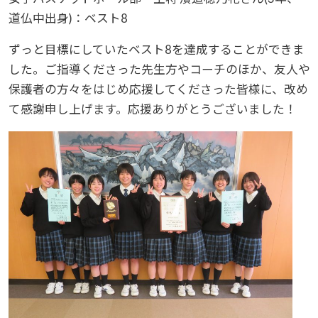
道仏中出身)：ベスト8
ずっと目標にしていたベスト8を達成することができま
した。ご指導くださった先生方やコーチのほか、友人や
保護者の方々をはじめ応援してくださった皆様に、改め
て感謝申し上げます。応援ありがとうございました！