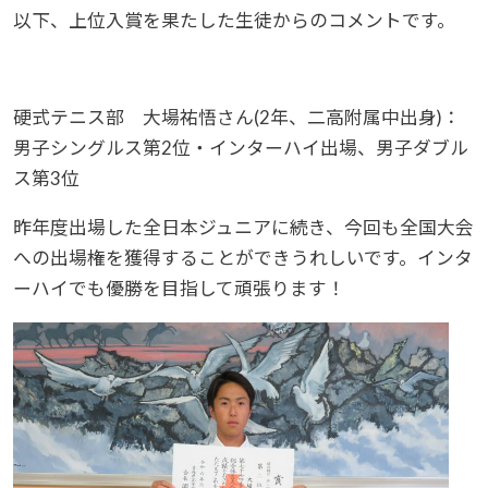
以下、上位入賞を果たした生徒からのコメントです。
硬式テニス部 大場祐悟さん(2年、二高附属中出身)：
男子シングルス第2位・インターハイ出場、男子ダブル
ス第3位
昨年度出場した全日本ジュニアに続き、今回も全国大会
への出場権を獲得することができうれしいです。インタ
ーハイでも優勝を目指して頑張ります！