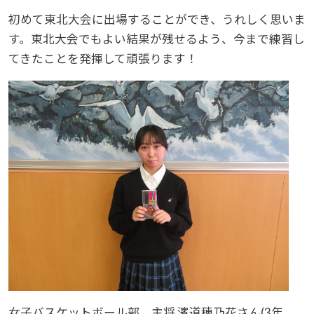
初めて東北大会に出場することができ、うれしく思いま
す。東北大会でもよい結果が残せるよう、今まで練習し
てきたことを発揮して頑張ります！
女子バスケットボール部 主将 濱道穂乃花さん(3年、