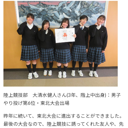
陸上競技部 大清水健人さん(3年、階上中出身)：男子
やり投げ第6位・東北大会出場
昨年に続いて、東北大会に進出することができました。
最後の大会なので、陸上競技に誘ってくれた友人や、先