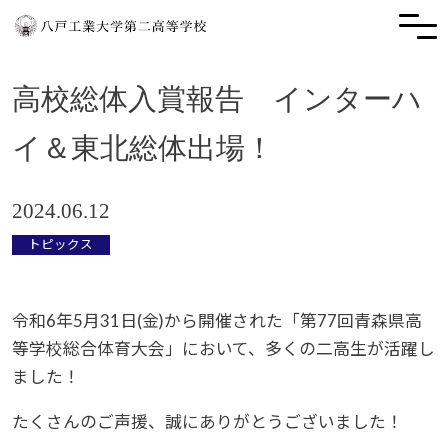
高校総体入賞報告 インターハ
イ＆東北総体出場！
2024.06.12
トピックス
令和6年5月31日(金)から開催された「第77回青森県高
等学校総合体育大会」において、多くの二高生が活躍し
ました！
たくさんのご声援、誠にありがとうございました！