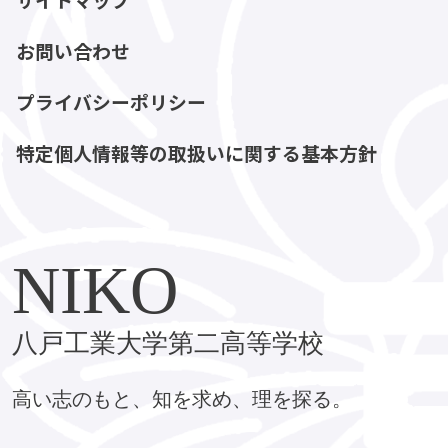
サイトマップ
お問い合わせ
プライバシーポリシー
特定個人情報等の取扱いに関する基本方針
NIKO
八戸工業大学第二高等学校
高い志のもと、知を求め、理を探る。