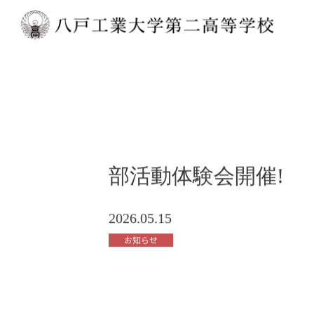
部活動体験会開催!
2026.05.15
お知らせ