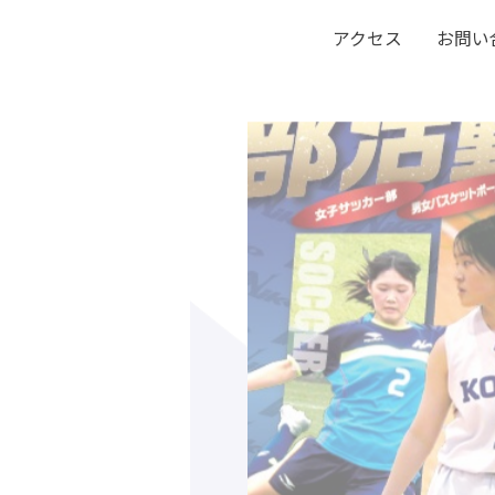
アクセス
お問い