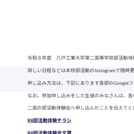
令和８年度 八戸工業大学第二高等学校部活動体
詳しい日程などは本校部活動のInstagramで随
申し込み方法は、下記にあります各部のGoogle
なお、参加申し込みをした生徒のみなさんは、各
二高の部活動体験会へ申し込んだことを伝えてく
R8部活動体験チラシ