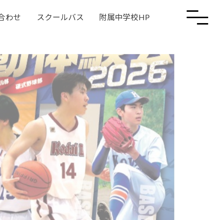
合わせ
スクールバス
附属中学校HP