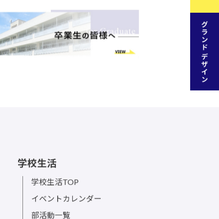
学校生活
学校生活TOP
イベントカレンダー
部活動一覧