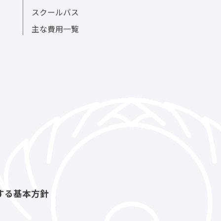
スクールバス
主な費用一覧
する基本方針