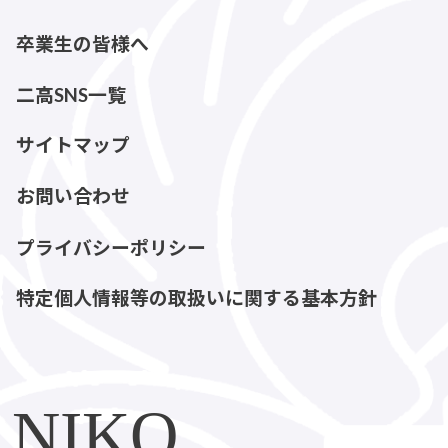
卒業生の皆様へ
二高SNS一覧
サイトマップ
お問い合わせ
プライバシーポリシー
特定個人情報等の取扱いに関する基本方針
NIKO