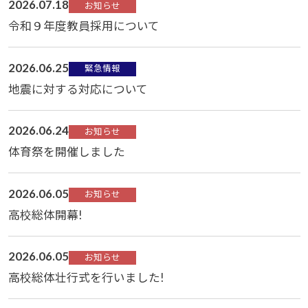
2026.07.18
お知らせ
令和９年度教員採用について
2026.06.25
緊急情報
地震に対する対応について
2026.06.24
お知らせ
体育祭を開催しました
2026.06.05
お知らせ
高校総体開幕!
2026.06.05
お知らせ
高校総体壮行式を行いました!