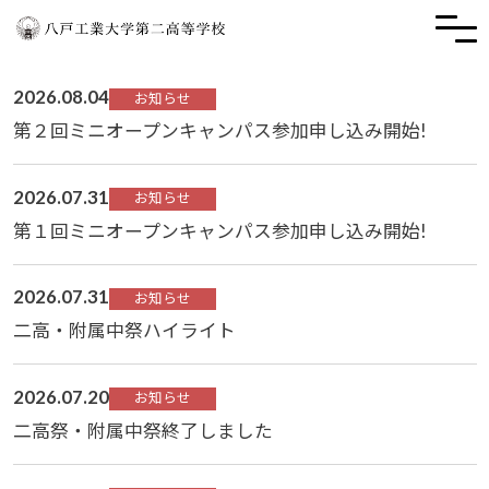
2026.08.04
お知らせ
第２回ミニオープンキャンパス参加申し込み開始!
2026.07.31
お知らせ
第１回ミニオープンキャンパス参加申し込み開始!
2026.07.31
お知らせ
二高・附属中祭ハイライト
2026.07.20
お知らせ
二高祭・附属中祭終了しました