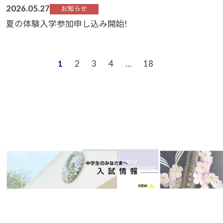
2026.05.27
お知らせ
夏の体験入学参加申し込み開始!
1
2
3
4
…
18