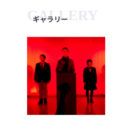
GALLERY
ギャラリー