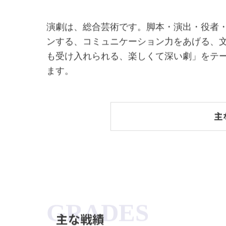
演劇は、総合芸術です。脚本・演出・役者
ンする、コミュニケーション力をあげる、
も受け入れられる、楽しくて深い劇」をテ
ます。
主