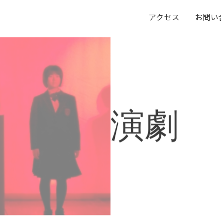
アクセス
お問い
演劇