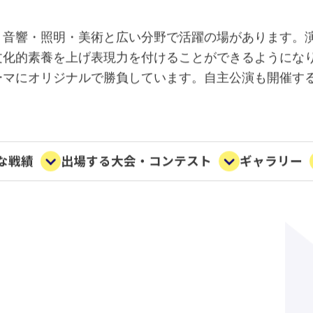
・音響・照明・美術と広い分野で活躍の場があります。
文化的素養を上げ表現力を付けることができるようにな
ーマにオリジナルで勝負しています。自主公演も開催す
な戦績
出場する大会・コンテスト
ギャラリー