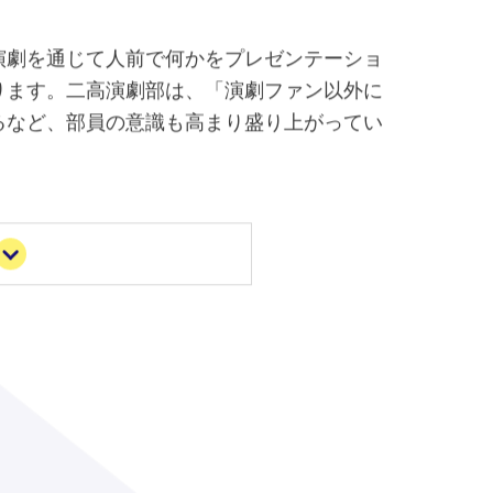
演劇を通じて人前で何かをプレゼンテーショ
ります。二高演劇部は、「演劇ファン以外に
るなど、部員の意識も高まり盛り上がってい