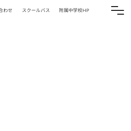
合わせ
スクールバス
附属中学校HP