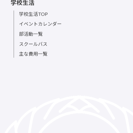
学校生活
学校生活TOP
イベントカレンダー
部活動一覧
スクールバス
主な費用一覧