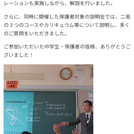
レーションも実施しながら、解説を行いました。
さらに、同時に開催した保護者対象の説明会では、二高
の３つのコースやカリキュラム等について説明し、多く
のご質問をいただきました。
ご参加いただいた中学生・保護者の皆様、ありがとうご
ざいました！