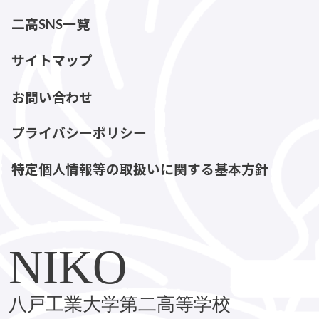
二高SNS一覧
サイトマップ
お問い合わせ
プライバシーポリシー
特定個人情報等の取扱いに関する基本方針
NIKO
八戸工業大学第二高等学校