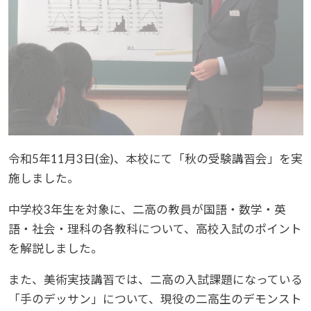
令和5年11月3日(金)、本校にて「秋の受験講習会」を実
施しました。
中学校3年生を対象に、二高の教員が国語・数学・英
語・社会・理科の各教科について、高校入試のポイント
を解説しました。
また、美術実技講習では、二高の入試課題になっている
「手のデッサン」について、現役の二高生のデモンスト