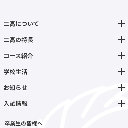
二高について
二高の特長
コース紹介
学校生活
お知らせ
入試情報
卒業生の皆様へ