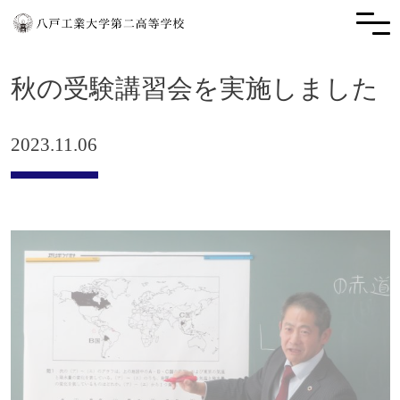
秋の受験講習会を実施しました
2023.11.06