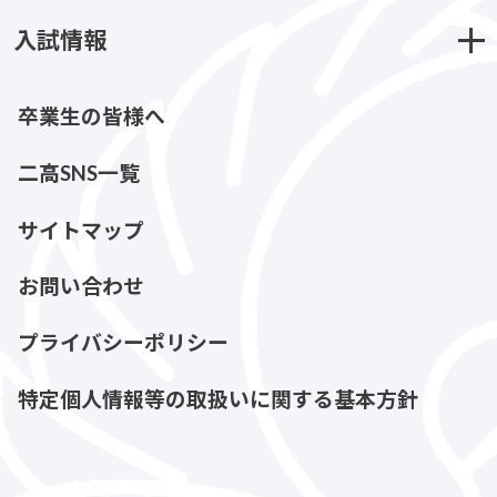
入試情報
卒業生の皆様へ
二高SNS一覧
サイトマップ
お問い合わせ
プライバシーポリシー
特定個人情報等の取扱いに関する基本方針