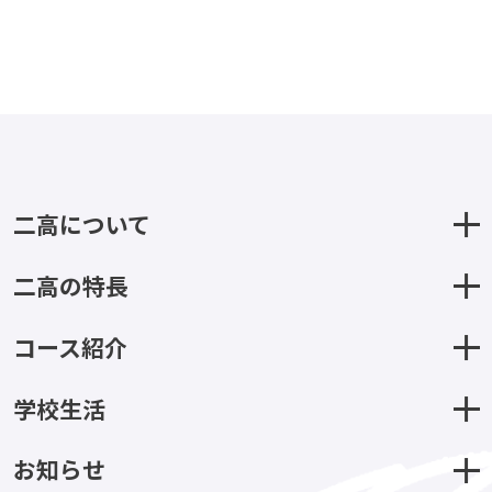
二高について
二高の特長
コース紹介
学校生活
お知らせ