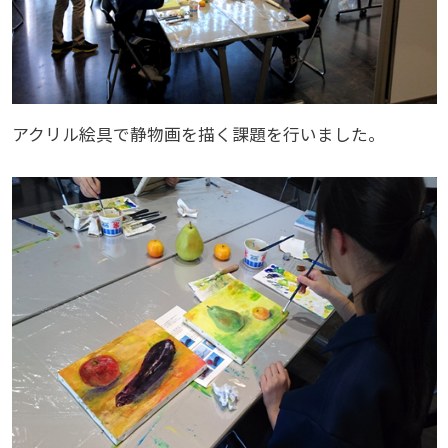
アクリル絵具で静物画を描く課題を行いました。