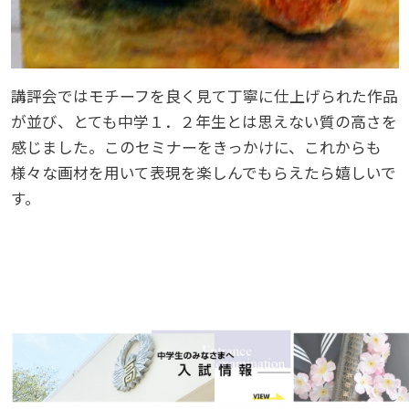
講評会ではモチーフを良く見て丁寧に仕上げられた作品
が並び、とても中学１．２年生とは思えない質の高さを
感じました。このセミナーをきっかけに、これからも
様々な画材を用いて表現を楽しんでもらえたら嬉しいで
す。