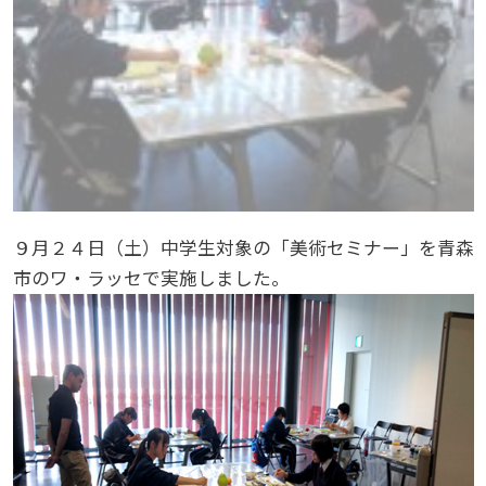
９月２４日（土）中学生対象の「美術セミナー」を青森
市のワ・ラッセで実施しました。