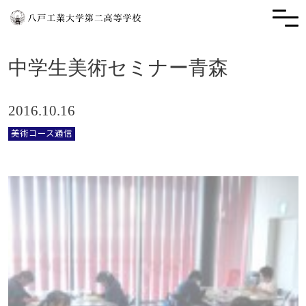
中学生美術セミナー青森
2016.10.16
美術コース通信