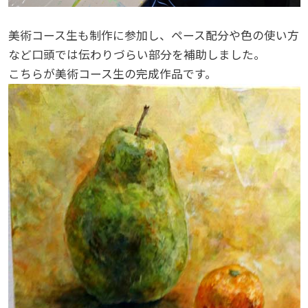
美術コース生も制作に参加し、ペース配分や色の使い方
など口頭では伝わりづらい部分を補助しました。
こちらが美術コース生の完成作品です。