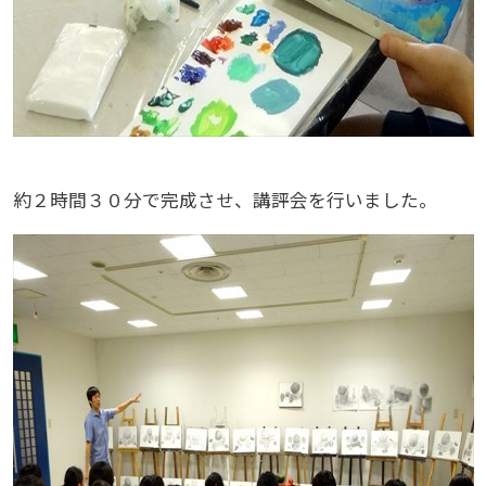
約２時間３０分で完成させ、講評会を行いました。