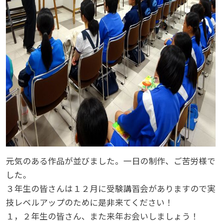
元気のある作品が並びました。一日の制作、ご苦労様で
した。
３年生の皆さんは１２月に受験講習会がありますので実
技レベルアップのために是非来てください！
１，２年生の皆さん、また来年お会いしましょう！