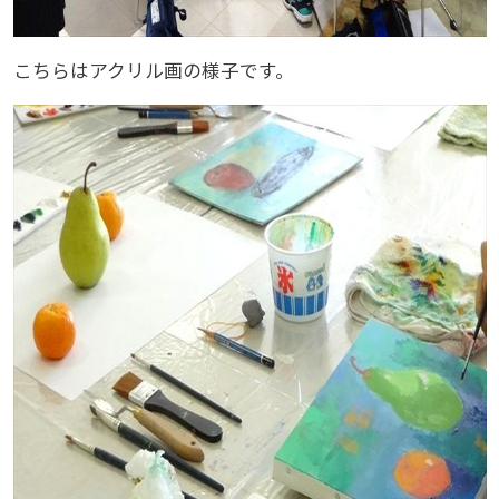
こちらはアクリル画の様子です。