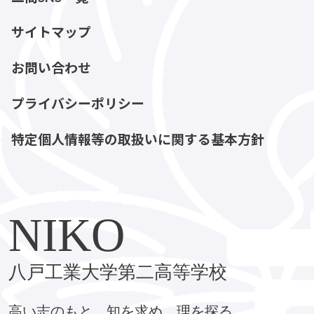
サイトマップ
お問い合わせ
プライバシーポリシー
特定個人情報等の取扱いに関する基本方針
NIKO
八戸工業大学第二高等学校
高い志のもと、知を求め、理を探る。