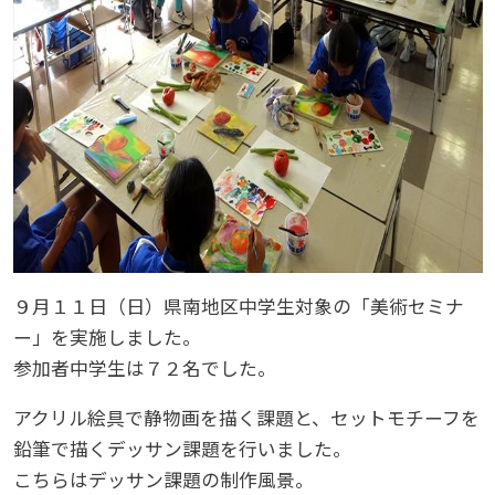
９月１１日（日）県南地区中学生対象の「美術セミナ
ー」を実施しました。
参加者中学生は７２名でした。
アクリル絵具で静物画を描く課題と、セットモチーフを
鉛筆で描くデッサン課題を行いました。
こちらはデッサン課題の制作風景。