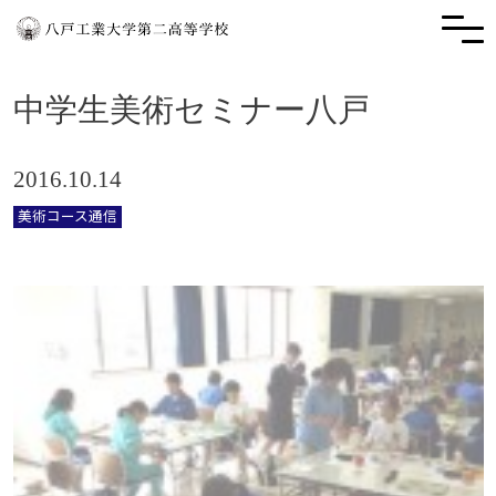
中学生美術セミナー八戸
2016.10.14
美術コース通信