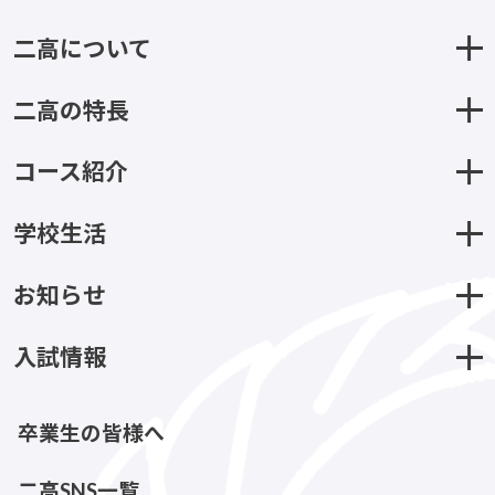
二高について
二高の特長
コース紹介
学校生活
お知らせ
入試情報
卒業生の皆様へ
二高SNS一覧