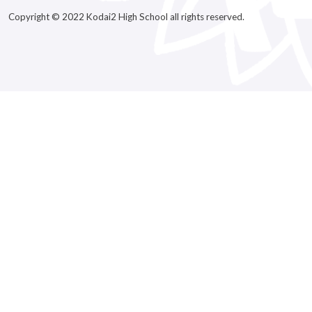
Copyright © 2022 Kodai2 High School all rights reserved.