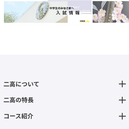
二高について
二高の特長
コース紹介