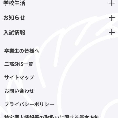
学校生活
お知らせ
入試情報
卒業生の皆様へ
二高SNS一覧
サイトマップ
お問い合わせ
プライバシーポリシー
特定個人情報等の取扱いに関する基本方針