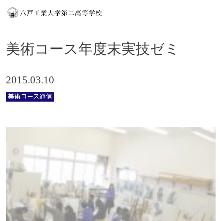
美術コース年度末実技ゼミ
2015.03.10
美術コース通信