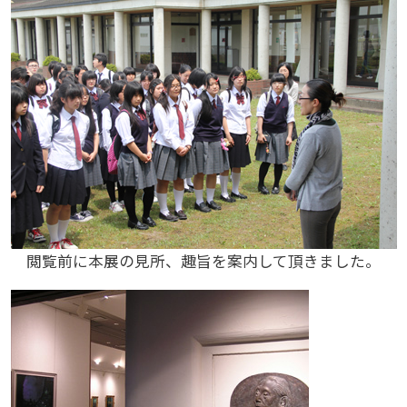
閲覧前に本展の見所、趣旨を案内して頂きました。