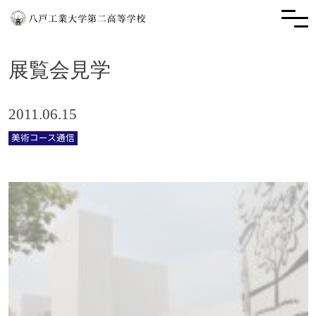
展覧会見学
2011.06.15
美術コース通信