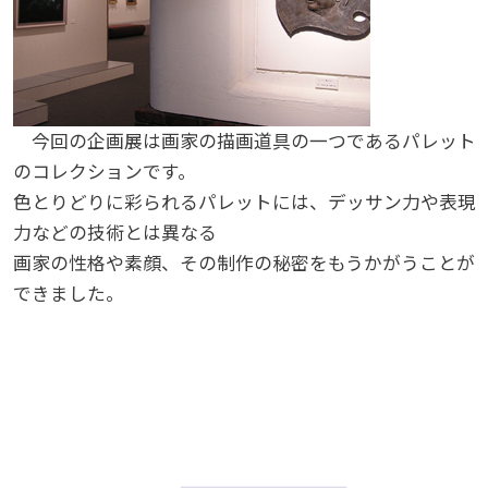
今回の企画展は画家の描画道具の一つであるパレット
のコレクションです。
色とりどりに彩られるパレットには、デッサン力や表現
力などの技術とは異なる
画家の性格や素顔、その制作の秘密をもうかがうことが
できました。