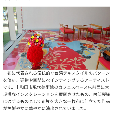
花に代表される伝統的な台湾テキスタイルのパターン
を使い、建物や空間にペインティングするアーティスト
です。十和田市現代美術館のカフェスペース床前面に大
規模なインスタレーションを展開させたもの、南部裂織
に通ずるものとして布片を大きな一枚布に仕立てた作品
が色鮮やかに華やかに演出されていました。