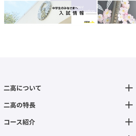
二高について
二高の特長
コース紹介