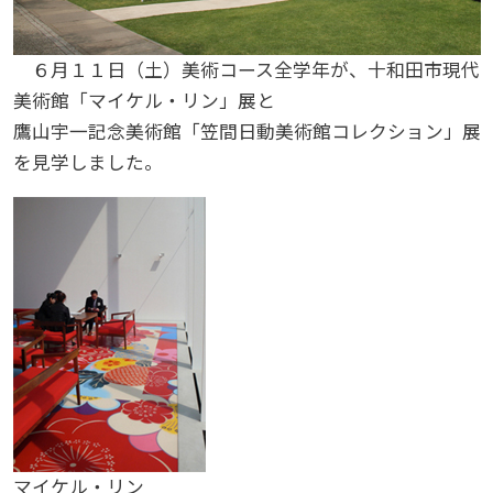
６月１１日（土）美術コース全学年が、十和田市現代
美術館「マイケル・リン」展と
鷹山宇一記念美術館「笠間日動美術館コレクション」展
を見学しました。
マイケル・リン