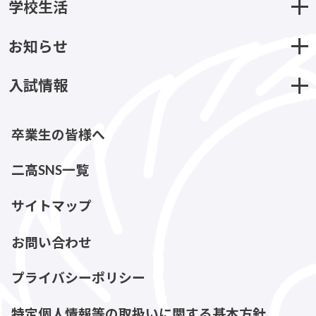
学校生活
お知らせ
入試情報
卒業生の皆様へ
二高SNS一覧
サイトマップ
お問い合わせ
プライバシーポリシー
特定個人情報等の取扱いに関する基本方針