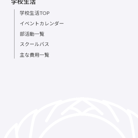
学校生活
学校生活TOP
イベントカレンダー
部活動一覧
スクールバス
主な費用一覧