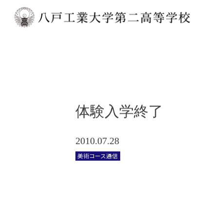
体験入学終了
2010.07.28
美術コース通信