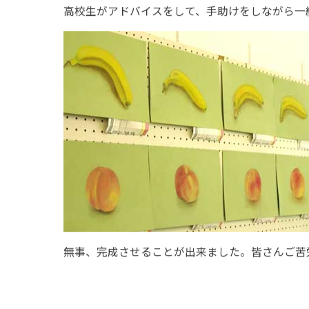
高校生がアドバイスをして、手助けをしながら一
無事、完成させることが出来ました。皆さんご苦