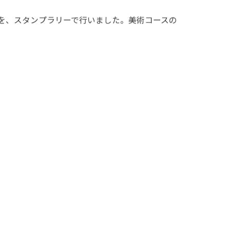
を、スタンプラリーで行いました。美術コースの