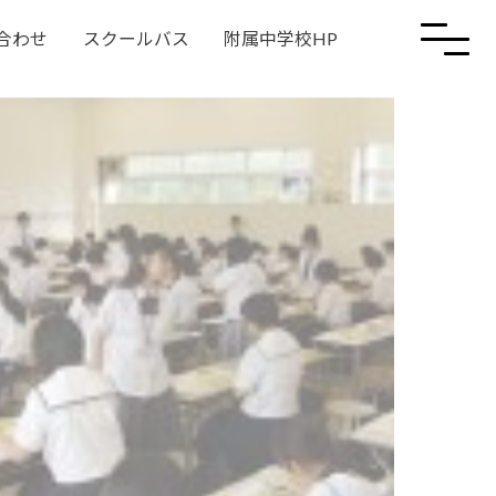
合わせ
スクールバス
附属中学校HP