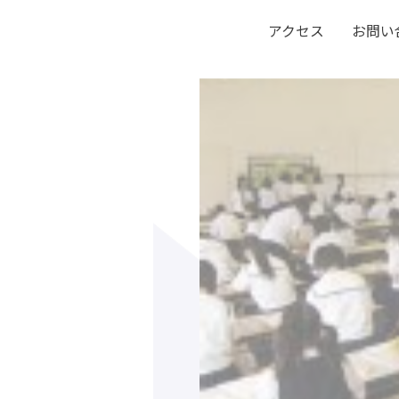
アクセス
お問い