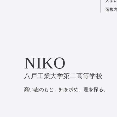
入学
選抜
NIKO
八戸工業大学第二高等学校
高い志のもと、知を求め、理を探る。