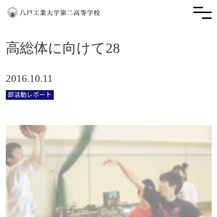
高総体に向けて28
2016.10.11
部活動レポート