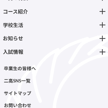
コース紹介
学校生活
お知らせ
入試情報
卒業生の皆様へ
二高SNS一覧
サイトマップ
お問い合わせ