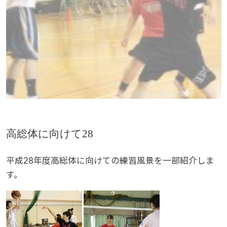
高総体に向けて28
平成28年度高総体に向けての練習風景を一部紹介しま
す。