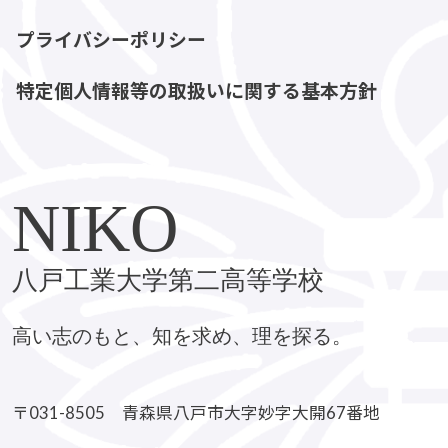
プライバシーポリシー
特定個人情報等の取扱いに関する基本方針
NIKO
八戸工業大学第二高等学校
高い志のもと、知を求め、理を探る。
〒031-8505 青森県八戸市大字妙字大開67番地