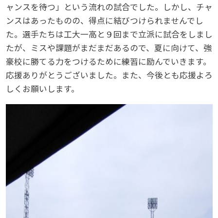
ャンスを待つ」という流れの試合でした。しかし、チャ
ンスはあったものの、得点に結びつけられませんでし
た。選手たちは工大一高と９回まで立派に試合をしまし
たが、ミスや課題がまだまだあるので、夏に向けて、強
豪校に勝てる力をつけるために練習に励んでいきます。
応援ありがとうございました。また、今後とも応援よろ
しくお願いします。