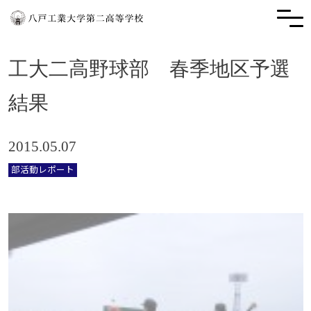
工大二高野球部 春季地区予選
結果
2015.05.07
部活動レポート