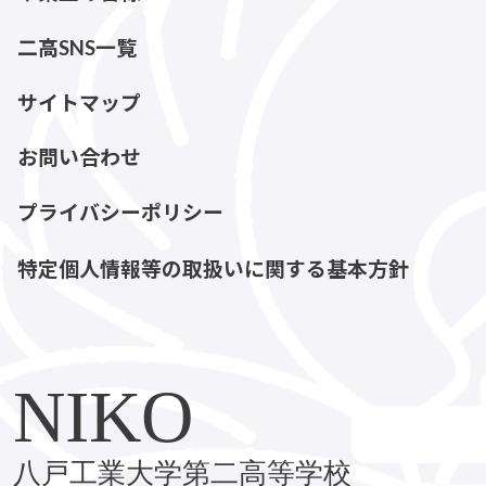
二高SNS一覧
サイトマップ
お問い合わせ
プライバシーポリシー
特定個人情報等の取扱いに関する基本方針
NIKO
八戸工業大学第二高等学校