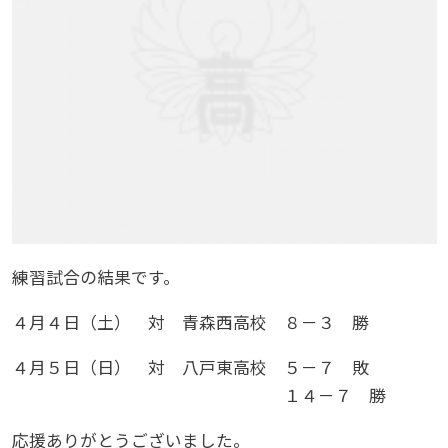
練習試合の結果です。
４月４日（土） 対 青森西高校 ８－３ 勝
４月５日（日） 対 八戸東高校 ５－７ 敗
１４－７ 勝
応援ありがとうございました。