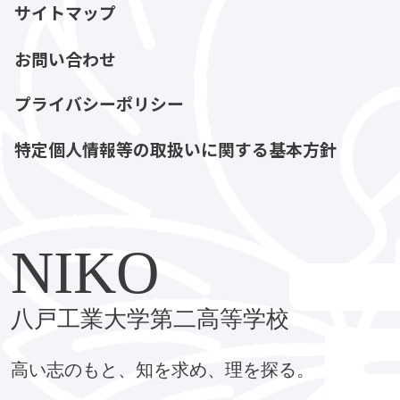
サイトマップ
お問い合わせ
プライバシーポリシー
特定個人情報等の取扱いに関する基本方針
NIKO
八戸工業大学第二高等学校
高い志のもと、知を求め、理を探る。