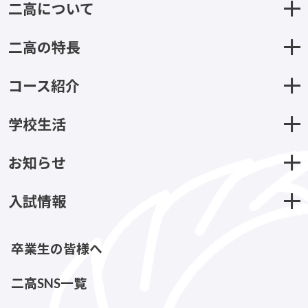
二高について
二高の特長
コース紹介
学校生活
お知らせ
入試情報
卒業生の皆様へ
二高SNS一覧