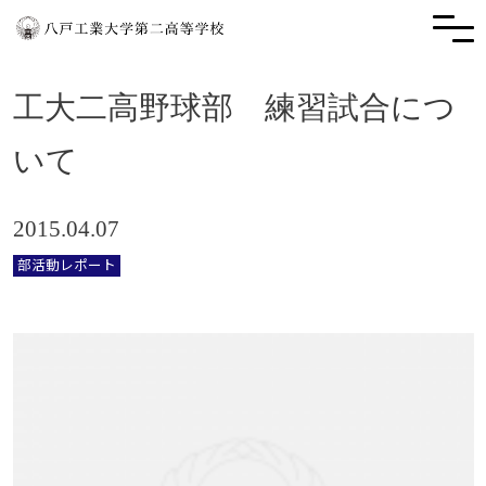
工大二高野球部 練習試合につ
いて
2015.04.07
部活動レポート