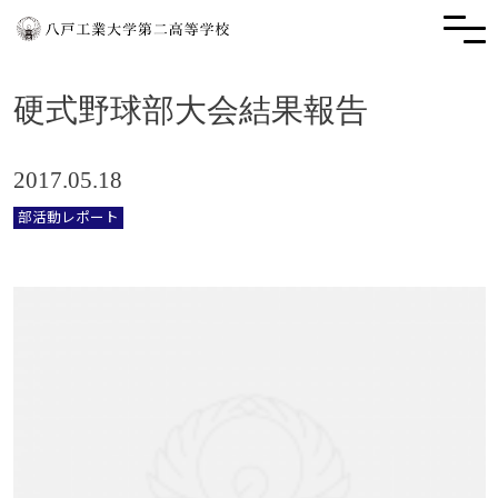
硬式野球部大会結果報告
2017.05.18
部活動レポート