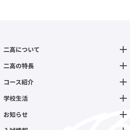
二高について
二高の特長
コース紹介
学校生活
お知らせ