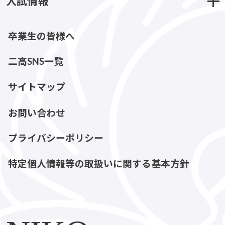
入試情報
卒業生の皆様へ
二高SNS一覧
サイトマップ
お問い合わせ
プライバシーポリシー
特定個人情報等の取扱いに関する基本方針