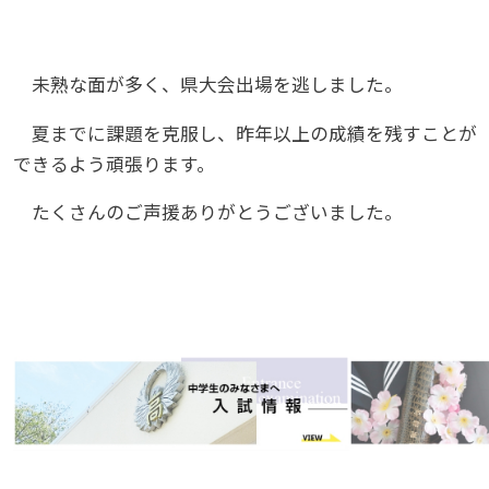
未熟な面が多く、県大会出場を逃しました。
夏までに課題を克服し、昨年以上の成績を残すことが
できるよう頑張ります。
たくさんのご声援ありがとうございました。