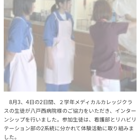
8月3、4日の2日間、２学年メディカルカレッジクラ
スの生徒が八戸西病院様のご協力をいただき、インター
ンシップを行いました。参加生徒は、看護部とリハビリ
テーション部の2系統に分かれて体験活動に取り組みま
した。