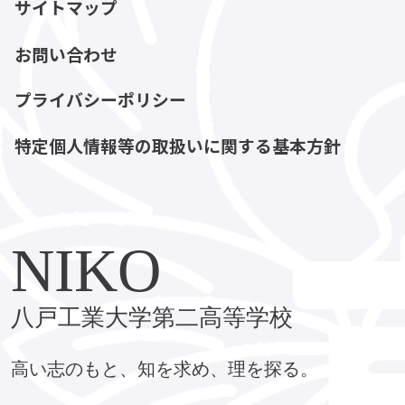
サイトマップ
お問い合わせ
プライバシーポリシー
特定個人情報等の取扱いに関する基本方針
NIKO
八戸工業大学第二高等学校
高い志のもと、知を求め、理を探る。