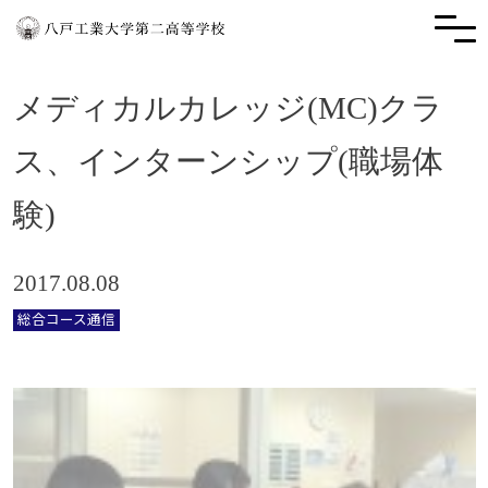
メディカルカレッジ(MC)クラ
ス、インターンシップ(職場体
験)
2017.08.08
総合コース通信