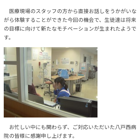
医療現場のスタッフの方から直接お話しをうかがいな
がら体験することができた今回の機会で、生徒達は将来
の目標に向けて新たなモチベーションが生まれたようで
す。
お忙しい中にも関わらず、ご対応いただいた八戸西病
院の皆様に感謝申し上げます。