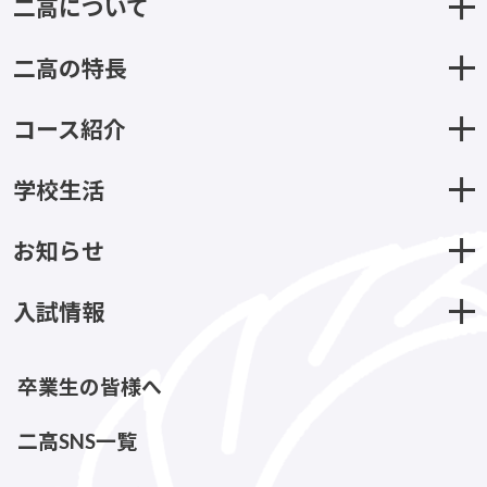
二高について
二高の特長
コース紹介
学校生活
お知らせ
入試情報
卒業生の皆様へ
二高SNS一覧