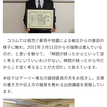
コラムでは相次ぐ豪雨や地震による被災からの復旧の
様子に触れ、2011年３月11日からの復興は進んでいる
のか、と思いを馳せて、「時間が経ったからといって深
く考えずにいていいわけがない。時間が経ったから今だ
からこそ深く考えることが大切だ」と訴えています。
本校ではデーリー東北の論説委員の方をお招きし、文章
の書き方や伝え方の極意を教わる出前講座を実施してい
ます。