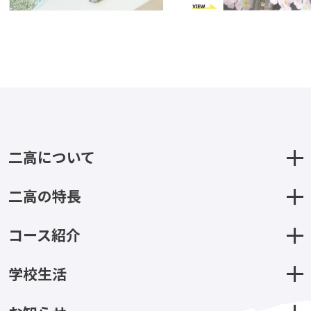
二高について
二高の特長
コース紹介
学校生活