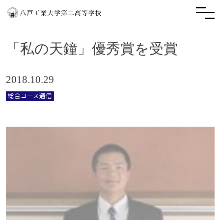
「私の天鐘」優秀賞を受賞
2018.10.29
総合コース通信