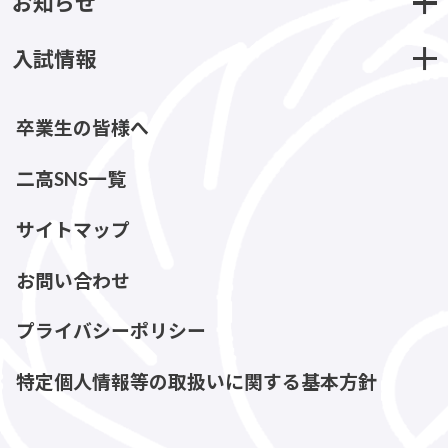
お知らせ
入試情報
卒業生の皆様へ
二高SNS一覧
サイトマップ
お問い合わせ
プライバシーポリシー
特定個人情報等の取扱いに関する基本方針