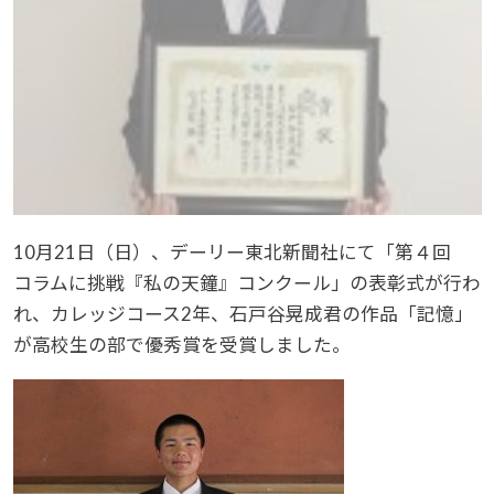
10月21日（日）、デーリー東北新聞社にて「第４回
コラムに挑戦『私の天鐘』コンクール」の表彰式が行わ
れ、カレッジコース2年、石戸谷晃成君の作品「記憶」
が高校生の部で優秀賞を受賞しました。