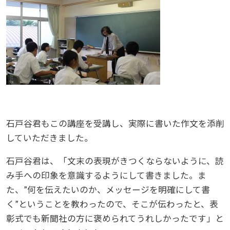
石戸谷君もこの講座を受講し、実際に書いた作文を添削
していただきました。
石戸谷君は、「文末の表現がきつくならないように、読
み手への印象を意識するようにして書きました。ま
た、”何を伝えたいのか、メッセージを明確にして書
く”ということを教わったので、そこが伝わったと、表
彰式でも新聞社の方に褒められてうれしかったです」と