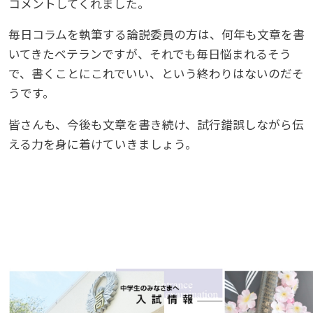
コメントしてくれました。
毎日コラムを執筆する論説委員の方は、何年も文章を書
いてきたベテランですが、それでも毎日悩まれるそう
で、書くことにこれでいい、という終わりはないのだそ
うです。
皆さんも、今後も文章を書き続け、試行錯誤しながら伝
える力を身に着けていきましょう。