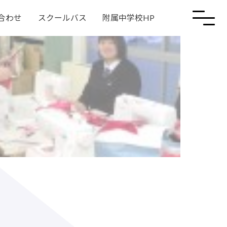
合わせ
スクールバス
附属中学校HP