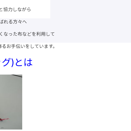
と協力しながら
ばれる方々へ
くなった布などを利用して
飾るお手伝いをしています。
グ)とは