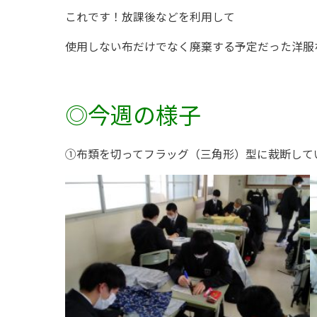
これです！
放課後などを利用して
使用しない布だけでなく廃棄する予定だった洋服
◎今週の様子
①布類を切ってフラッグ（三角形）型に裁断して