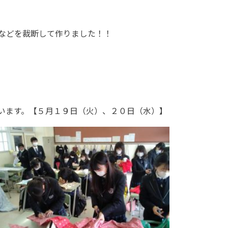
などを裁断して作りました！！
います。【５月１９日（火）、２０日（水）】