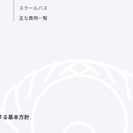
学校生活
学校生活TOP
イベントカレンダー
部活動一覧
スクールバス
主な費用一覧