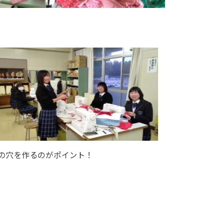
】
の穴を作るのがポイント！