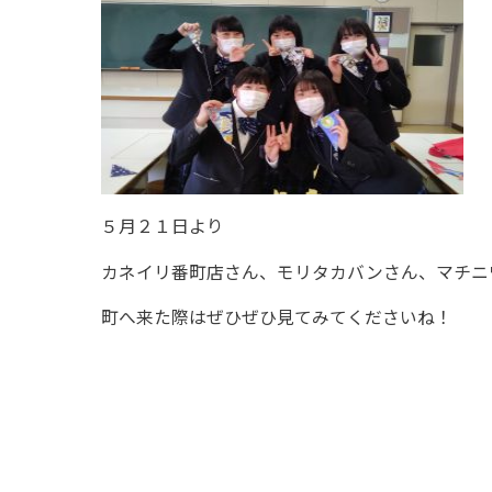
完成しました～
５月２１日より
カネイリ番町店さん、モリタカバンさん、マチニ
町へ来た際はぜひぜひ見てみてくださいね！