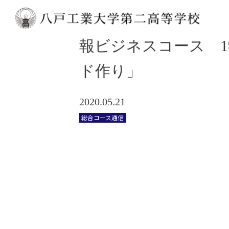
地域へ感謝の気持ち
報ビジネスコース 
ド作り」
2020.05.21
総合コース通信