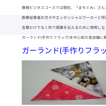
情報ビジネスコースでは現在、「まちぐみ」さん
医療従事者の方々やエッセンシャルワーカーと呼
言葉だけでなく形で感謝を伝えるために使用しな
ガーランド(手作りフラッグ)を中心街の各店舗に
ガーランド(手作りフラッ