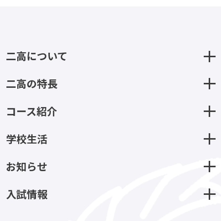
二高について
二高の特長
コース紹介
学校生活
お知らせ
入試情報