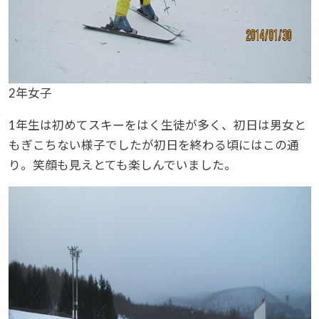
2年女子
1年生は初めてスキーをはく生徒が多く、初日は男女と
もぎこちない様子でしたが初日を終わる頃にはこの通
り。笑顔も見えとても楽しんでいました。