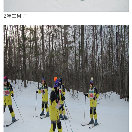
2年生男子