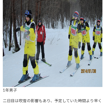
1年男子
二日目は吹雪の影響もあり、予定していた時間より早く