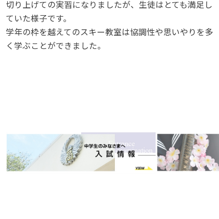
切り上げての実習になりましたが、生徒はとても満足し
ていた様子です。
学年の枠を越えてのスキー教室は協調性や思いやりを多
く学ぶことができました。