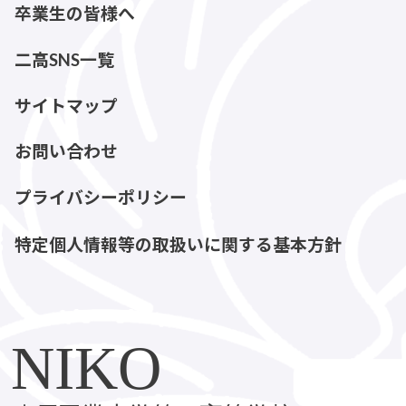
卒業生の皆様へ
二高SNS一覧
サイトマップ
お問い合わせ
プライバシーポリシー
特定個人情報等の取扱いに関する基本方針
NIKO