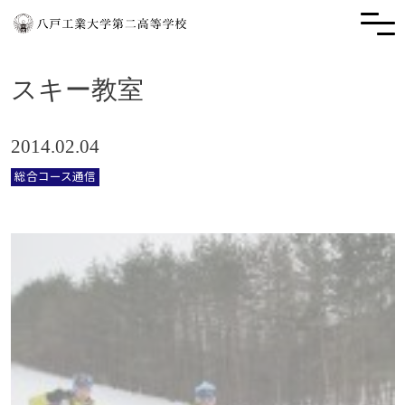
スキー教室
2014.02.04
総合コース通信