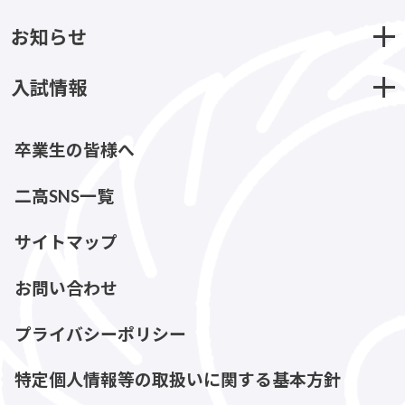
お知らせ
入試情報
卒業生の皆様へ
二高SNS一覧
サイトマップ
お問い合わせ
プライバシーポリシー
特定個人情報等の取扱いに関する基本方針