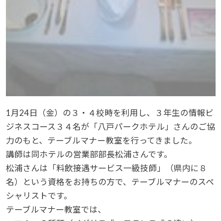
1月24日（金）の３・４校時を利用し、３年生の情報ビ
ジネスコース３４名が「八戸パークホテル」さんのご協
力のもと、テーブルマナー教室を行ってきました。
講師は同ホテルの営業部部長松浦さんです。
松浦さんは「料飲接遇サービス一級技師」（県内に８
名）という資格をお持ちの方で、テーブルマナーのスペ
シャリストです。
テーブルマナー教室では、