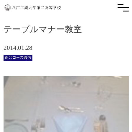
テーブルマナー教室
2014.01.28
総合コース通信