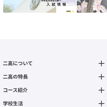
二高について
二高の特長
コース紹介
学校生活