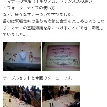
・マナーの種類（イギリス式、フランス式の違い）
・フォーク、ナイフの使い方
など、様々なマナーついて学びました。
最初は緊張気味の生徒も次第に食事を楽しめるようにな
り、マナーの基礎知識を身につけることができ、満足し
ていました。
テーブルセットと今回のメニューです。