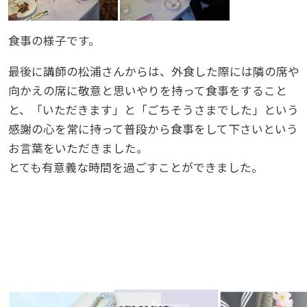
食事の様子です。
最後に講師の松浦さんからは、外食した際には隣の席や
向かえの席に敬意と思いやりを持って食事をすること
と、「いただきます」と「ごちそうさまでした」という
感謝の心を常に持って普段から食事をして下さいという
お言葉をいただきました。
とても有意義な時間を過ごすことができました。