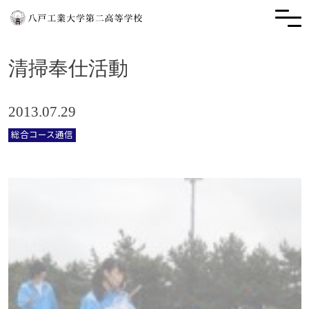
清掃奉仕活動
2013.07.29
総合コース通信