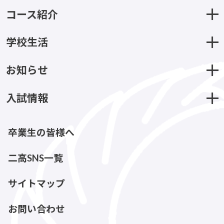
コース紹介
学校生活
お知らせ
入試情報
卒業生の皆様へ
二高SNS一覧
サイトマップ
お問い合わせ