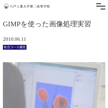
GIMPを使った画像処理実習
2010.06.11
総合コース通信