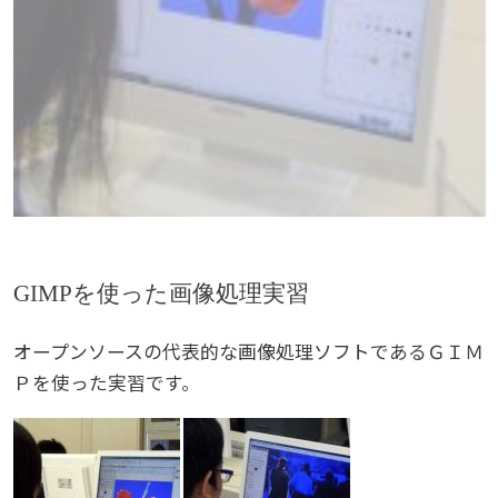
GIMPを使った画像処理実習
オープンソースの代表的な画像処理ソフトであるＧＩＭ
Ｐを使った実習です。