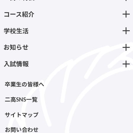
コース紹介
学校生活
お知らせ
入試情報
卒業生の皆様へ
二高SNS一覧
サイトマップ
お問い合わせ