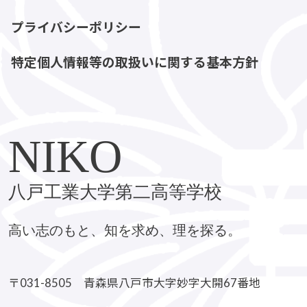
プライバシーポリシー
特定個人情報等の取扱いに関する基本方針
NIKO
八戸工業大学第二高等学校
高い志のもと、知を求め、理を探る。
〒031-8505 青森県八戸市大字妙字大開67番地