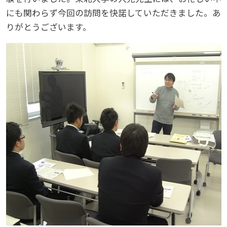
にも関わらず今回の訪問を快諾していただきました。あ
りがとうございます。