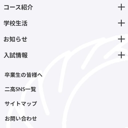
コース紹介
学校生活
お知らせ
入試情報
卒業生の皆様へ
二高SNS一覧
サイトマップ
お問い合わせ