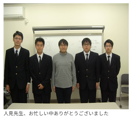
人見先生、お忙しい中ありがとうございました