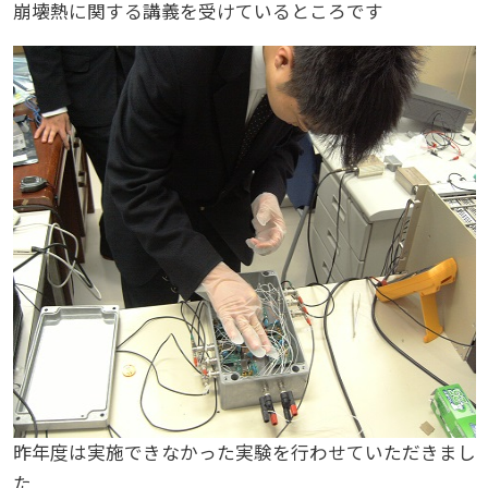
崩壊熱に関する講義を受けているところです
昨年度は実施できなかった実験を行わせていただきまし
た