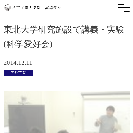
東北大学研究施設で講義・実験
(科学愛好会)
2014.12.11
学外学習