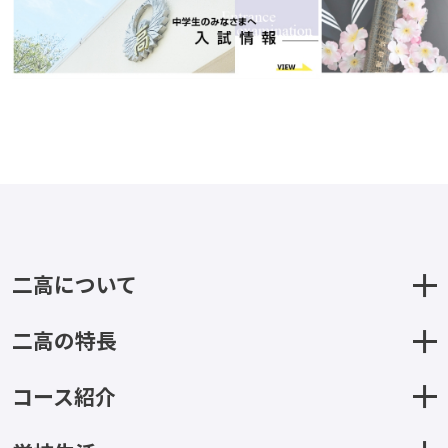
二高について
二高の特長
コース紹介