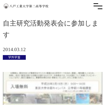
自主研究活動発表会に参加しま
す
2014.03.12
学外学習