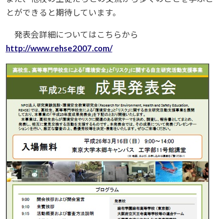
とができると期待しています。
発表会詳細についてはこちらから
http://www.rehse2007.com/