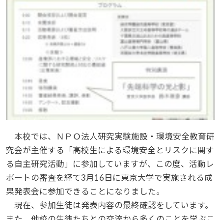
本校では、ＮＰＯ法人研究実験施設・環境安全教育研
究会が主催する「高校生による環境安全とリスクに関す
る自主研究活動」に参加していますが、この度、活動レ
ポートの審査を経て3月16日に東京大学で実施される成
果発表会に参加できることになりました。
現在、参加生徒は発表内容の最終確認をしています。
また、他校の生徒たちとの交流から多くのことを学ぶこ