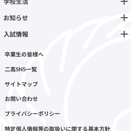
学校生活
お知らせ
入試情報
卒業生の皆様へ
二高SNS一覧
サイトマップ
お問い合わせ
プライバシーポリシー
特定個人情報等の取扱いに関する基本方針