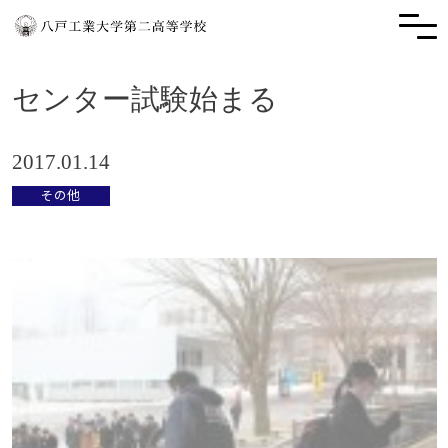
センター試験始まる
2017.01.14
その他