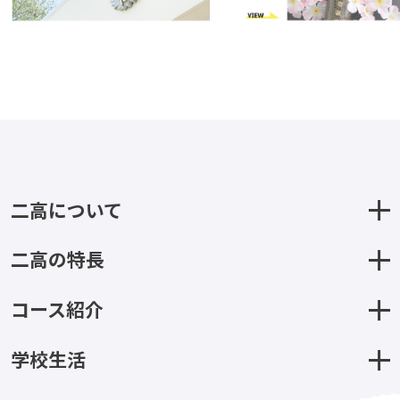
二高について
二高の特長
コース紹介
学校生活