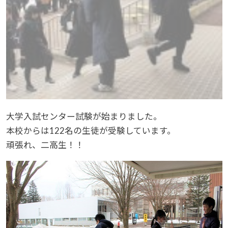
大学入試センター試験が始まりました。
本校からは122名の生徒が受験しています。
頑張れ、二高生！！