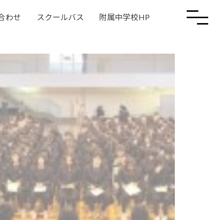
合わせ
スクールバス
附属中学校HP