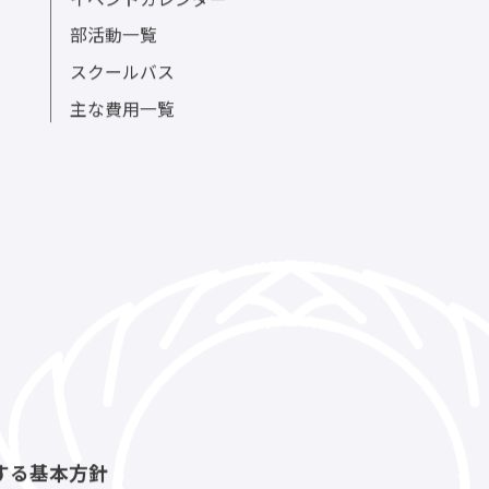
イベントカレンダー
部活動一覧
スクールバス
主な費用一覧
する基本方針