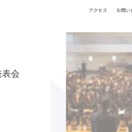
アクセス
お問い
発表会