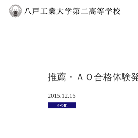
推薦・ＡＯ合格体験
2015.12.16
その他