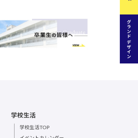
学校生活
学校生活TOP