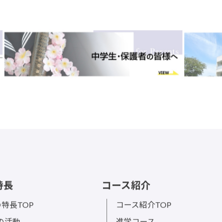
特長
コース紹介
特長TOP
コース紹介TOP