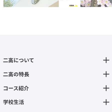
二高について
二高の特長
コース紹介
学校生活