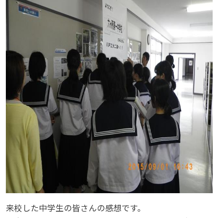
来校した中学生の皆さんの感想です。