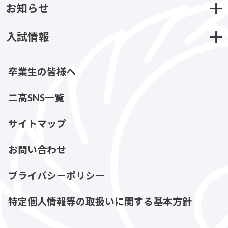
お知らせ
入試情報
卒業生の皆様へ
二高SNS一覧
サイトマップ
お問い合わせ
プライバシーポリシー
特定個人情報等の取扱いに関する基本方針