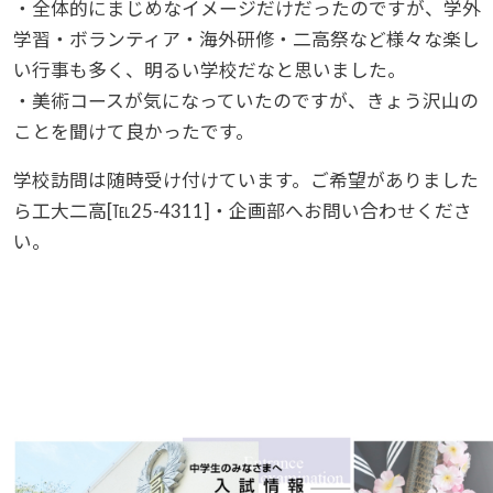
・全体的にまじめなイメージだけだったのですが、学外
学習・ボランティア・海外研修・二高祭など様々な楽し
い行事も多く、明るい学校だなと思いました。
・美術コースが気になっていたのですが、きょう沢山の
ことを聞けて良かったです。
学校訪問は随時受け付けています。ご希望がありました
ら工大二高[℡25-4311]・企画部へお問い合わせくださ
い。