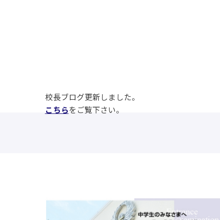
校長ブログ更新しました。
こちら
をご覧下さい。