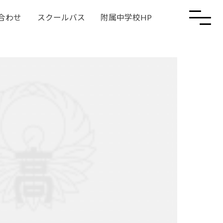
合わせ
スクールバス
附属中学校HP