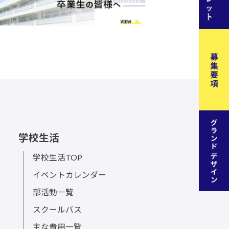
学校生活
学校生活TOP
イベントカレンダー
部活動一覧
スクールバス
主な費用一覧