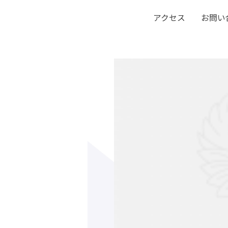
アクセス
お問い