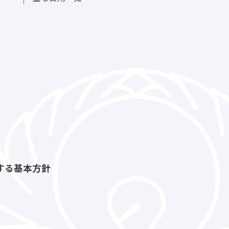
する基本方針