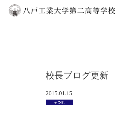
校長ブログ更新
2015.01.15
その他