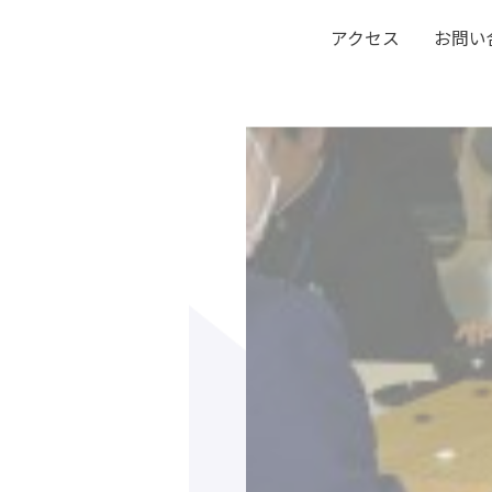
アクセス
お問い