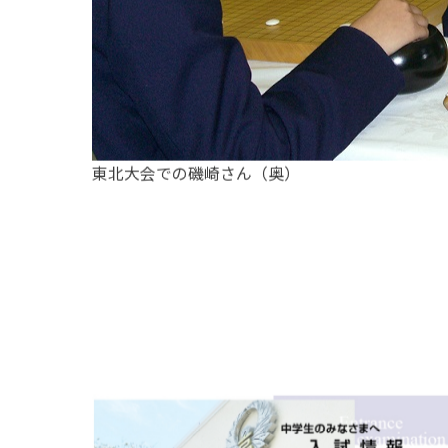
東北大会での磯崎さん（奥）