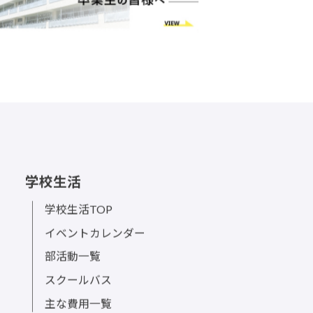
学校生活
学校生活TOP
イベントカレンダー
部活動一覧
スクールバス
主な費用一覧