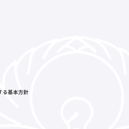
する基本方針