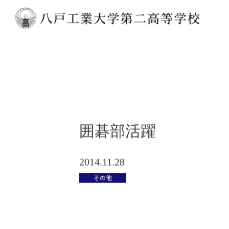
囲碁部活躍
2014.11.28
その他