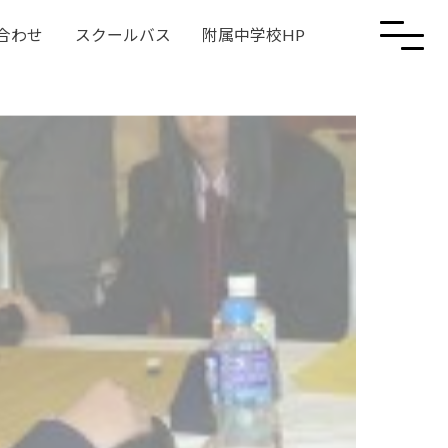
合わせ
スクールバス
附属中学校HP