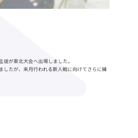
生徒が東北大会へ出場しました。
ましたが、来月行われる新人戦に向けてさらに練