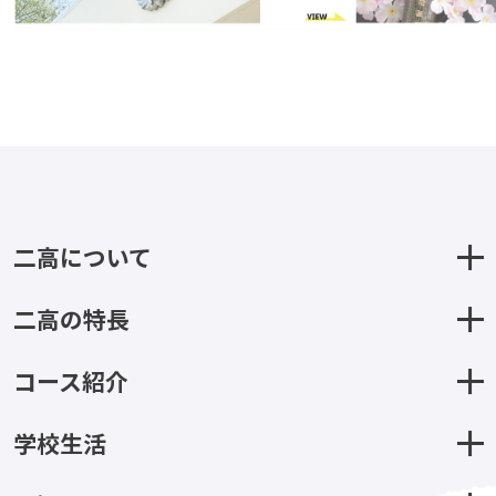
二高について
二高の特長
コース紹介
学校生活