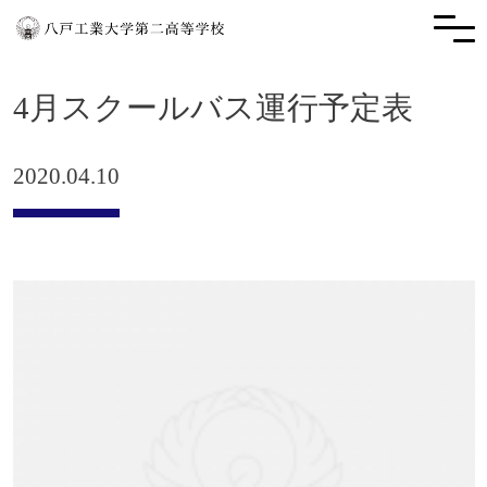
4月スクールバス運行予定表
2020.04.10