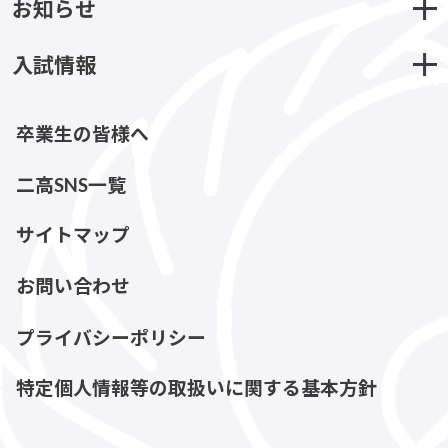
お知らせ
入試情報
卒業生の皆様へ
二高SNS一覧
サイトマップ
お問い合わせ
プライバシーポリシー
特定個人情報等の取扱いに関する基本方針