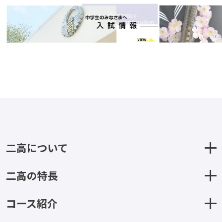
二高について
二高の特長
コース紹介