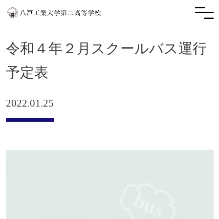
令和４年２月スクールバス運行
予定表
2022.01.25