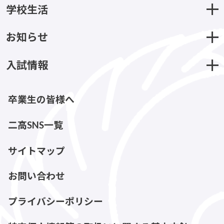
学校生活
お知らせ
入試情報
卒業生の皆様へ
二高SNS一覧
サイトマップ
お問い合わせ
プライバシーポリシー