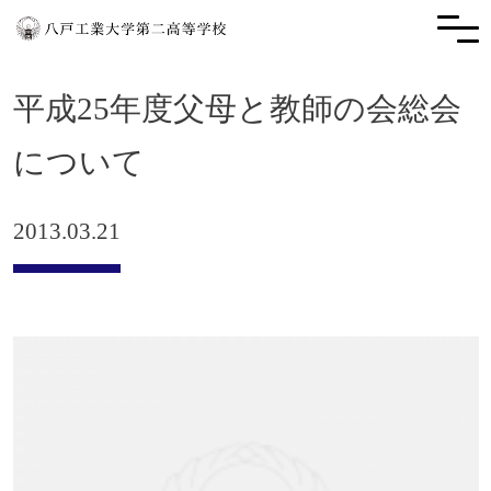
平成25年度父母と教師の会総会
について
2013.03.21