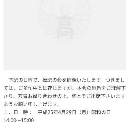
下記の日程で、標記の会を開催いたします。つきまし
ては、ご多忙中とは存じますが、本会の趣旨をご理解下
さり、万障お繰り合わせの上、何とぞご出席下さいます
ようお願い申し上げます。
１．日 時： 平成25年4月29日（月）昭和の日
14:00～15:00