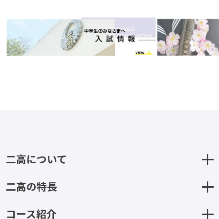
二高について
二高の特長
コース紹介