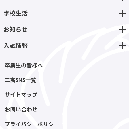
学校生活
お知らせ
入試情報
卒業生の皆様へ
二高SNS一覧
サイトマップ
お問い合わせ
プライバシーポリシー