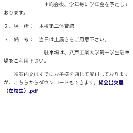
＊総会後、学年毎に学年会を予定して
おります。
２．場 所： 本校第二体育館
３．備 考： 当日は上履きをご用意下さい。
駐車場は、八戸工業大学第一学生駐車
場をご利用下さい。
※案内文はすでにお子様を通じて配付しております
が、こちらからダウンロードもできます。
総会出欠届
（在校生）.pdf