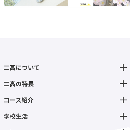
二高について
二高の特長
コース紹介
学校生活