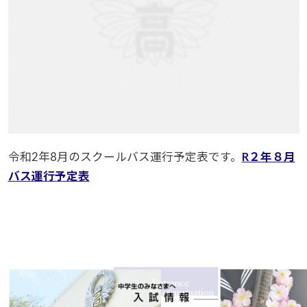
令和2年8月のスクールバス運行予定表です。
R２年８月
バス運行予定表