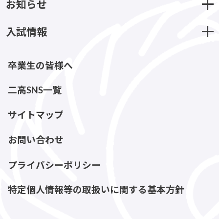
お知らせ
入試情報
卒業生の皆様へ
二高SNS一覧
サイトマップ
お問い合わせ
プライバシーポリシー
特定個人情報等の取扱いに関する基本方針