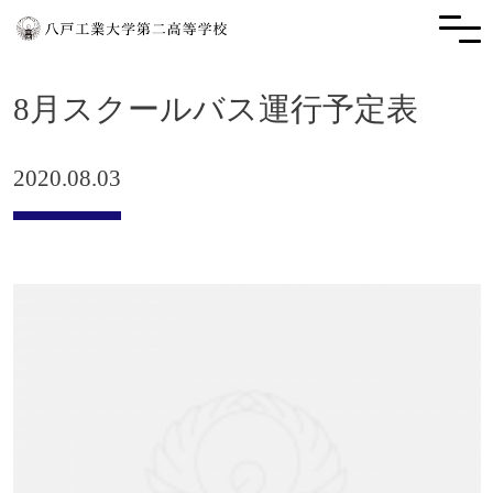
8月スクールバス運行予定表
2020.08.03