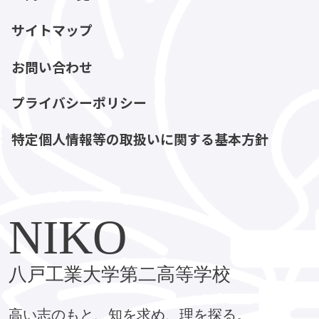
サイトマップ
お問い合わせ
プライバシーポリシー
特定個人情報等の取扱いに関する基本方針
NIKO
八戸工業大学第二高等学校
高い志のもと、知を求め、理を探る。