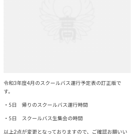
令和3年度4月のスクールバス運行予定表の訂正版で
す。
・5日 帰りのスクールバス運行時間
・5日 スクールバス生集会の時間
以上2点が変更となっておりますので、ご確認お願いい