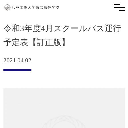
令和3年度4月スクールバス運行
予定表【訂正版】
2021.04.02