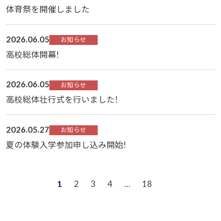
体育祭を開催しました
2026.06.05
お知らせ
高校総体開幕!
2026.06.05
お知らせ
高校総体壮行式を行いました!
2026.05.27
お知らせ
夏の体験入学参加申し込み開始!
1
2
3
4
…
18