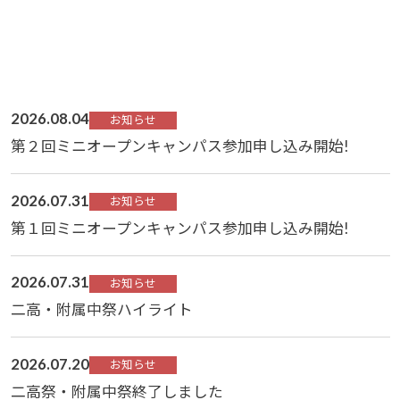
2026.08.04
お知らせ
第２回ミニオープンキャンパス参加申し込み開始!
2026.07.31
お知らせ
第１回ミニオープンキャンパス参加申し込み開始!
2026.07.31
お知らせ
二高・附属中祭ハイライト
2026.07.20
お知らせ
二高祭・附属中祭終了しました