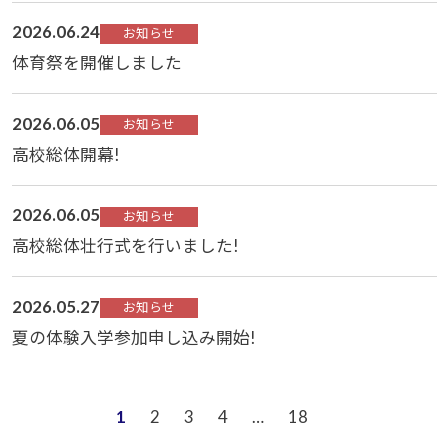
2026.06.24
お知らせ
体育祭を開催しました
2026.06.05
お知らせ
高校総体開幕!
2026.06.05
お知らせ
高校総体壮行式を行いました!
2026.05.27
お知らせ
夏の体験入学参加申し込み開始!
1
2
3
4
…
18