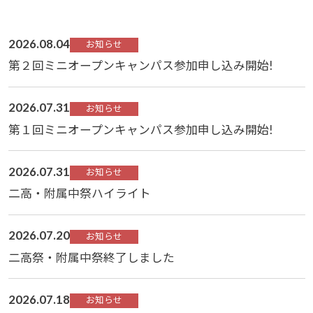
2026.08.04
お知らせ
第２回ミニオープンキャンパス参加申し込み開始!
2026.07.31
お知らせ
第１回ミニオープンキャンパス参加申し込み開始!
2026.07.31
お知らせ
二高・附属中祭ハイライト
2026.07.20
お知らせ
二高祭・附属中祭終了しました
2026.07.18
お知らせ