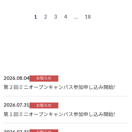
1
2
3
4
…
18
2026.08.04
お知らせ
第２回ミニオープンキャンパス参加申し込み開始!
2026.07.31
お知らせ
第１回ミニオープンキャンパス参加申し込み開始!
2026.07.31