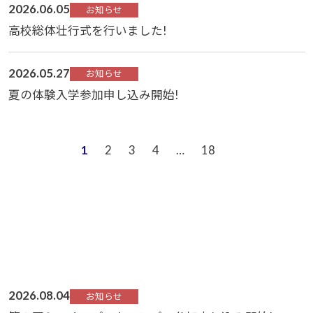
2026.06.05
お知らせ
高校総体壮行式を行いました!
2026.05.27
お知らせ
夏の体験入学参加申し込み開始!
1
2
3
4
…
18
2026.08.04
お知らせ