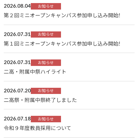
2026.08.04
お知らせ
第２回ミニオープンキャンパス参加申し込み開始!
2026.07.31
お知らせ
第１回ミニオープンキャンパス参加申し込み開始!
2026.07.31
お知らせ
二高・附属中祭ハイライト
2026.07.20
お知らせ
二高祭・附属中祭終了しました
2026.07.18
お知らせ
令和９年度教員採用について