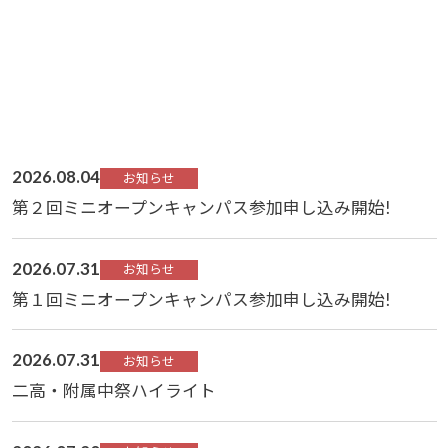
2026.08.04
お知らせ
第２回ミニオープンキャンパス参加申し込み開始!
2026.07.31
お知らせ
第１回ミニオープンキャンパス参加申し込み開始!
2026.07.31
お知らせ
二高・附属中祭ハイライト