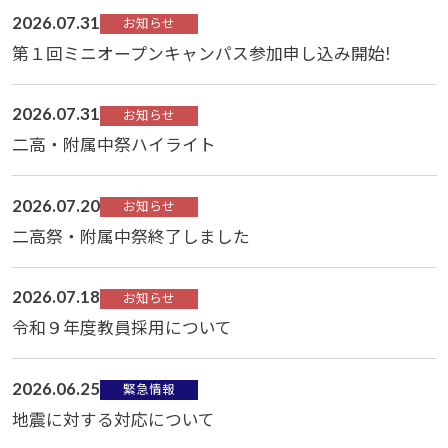
2026.07.31
お知らせ
第１回ミニオープンキャンパス参加申し込み開始!
2026.07.31
お知らせ
二高・附属中祭ハイライト
2026.07.20
お知らせ
二高祭・附属中祭終了しました
2026.07.18
お知らせ
令和９年度教員採用について
2026.06.25
緊急情報
地震に対する対応について