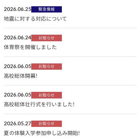
2026.06.25
緊急情報
地震に対する対応について
2026.06.24
お知らせ
体育祭を開催しました
2026.06.05
お知らせ
高校総体開幕!
2026.06.05
お知らせ
高校総体壮行式を行いました!
2026.05.27
お知らせ
夏の体験入学参加申し込み開始!