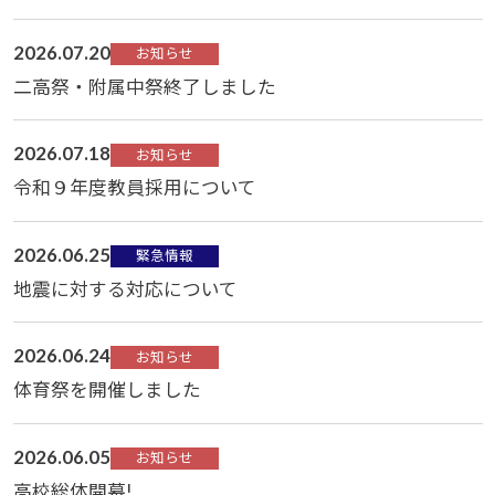
2026.07.20
お知らせ
二高祭・附属中祭終了しました
2026.07.18
お知らせ
令和９年度教員採用について
2026.06.25
緊急情報
地震に対する対応について
2026.06.24
お知らせ
体育祭を開催しました
2026.06.05
お知らせ
高校総体開幕!