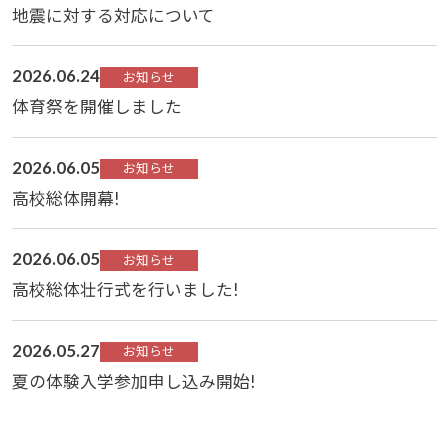
地震に対する対応について
2026.06.24
お知らせ
体育祭を開催しました
2026.06.05
お知らせ
高校総体開幕!
2026.06.05
お知らせ
高校総体壮行式を行いました!
2026.05.27
お知らせ
夏の体験入学参加申し込み開始!