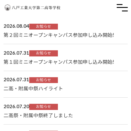
2026.08.04
お知らせ
第２回ミニオープンキャンパス参加申し込み開始!
2026.07.31
お知らせ
第１回ミニオープンキャンパス参加申し込み開始!
2026.07.31
お知らせ
二高・附属中祭ハイライト
2026.07.20
お知らせ
二高祭・附属中祭終了しました