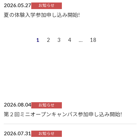
2026.05.27
お知らせ
夏の体験入学参加申し込み開始!
1
2
3
4
…
18
2026.08.04
お知らせ
第２回ミニオープンキャンパス参加申し込み開始!
2026.07.31
お知らせ