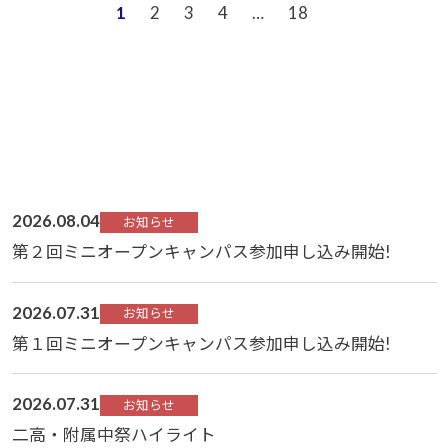
1
2
3
4
…
18
2026.08.04
お知らせ
第２回ミニオープンキャンパス参加申し込み開始!
2026.07.31
お知らせ
第１回ミニオープンキャンパス参加申し込み開始!
2026.07.31
お知らせ
二高・附属中祭ハイライト