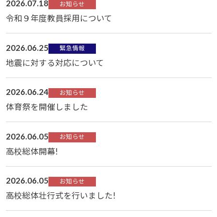
2026.07.18
お知らせ
令和９年度教員採用について
2026.06.25
緊急情報
地震に対する対応について
2026.06.24
お知らせ
体育祭を開催しました
2026.06.05
お知らせ
高校総体開幕!
2026.06.05
お知らせ
高校総体壮行式を行いました!