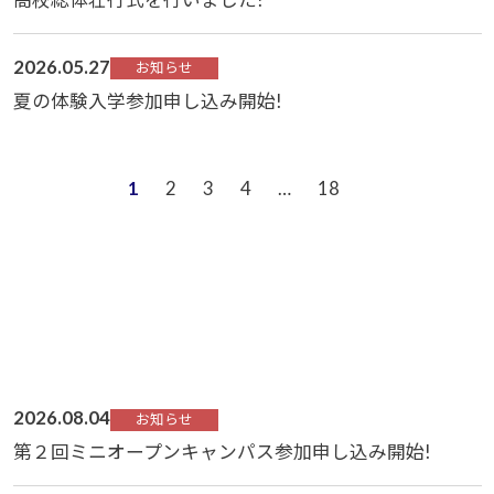
2026.05.27
お知らせ
夏の体験入学参加申し込み開始!
1
2
3
4
…
18
2026.08.04
お知らせ
第２回ミニオープンキャンパス参加申し込み開始!