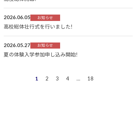
2026.06.05
お知らせ
高校総体壮行式を行いました!
2026.05.27
お知らせ
夏の体験入学参加申し込み開始!
1
2
3
4
…
18