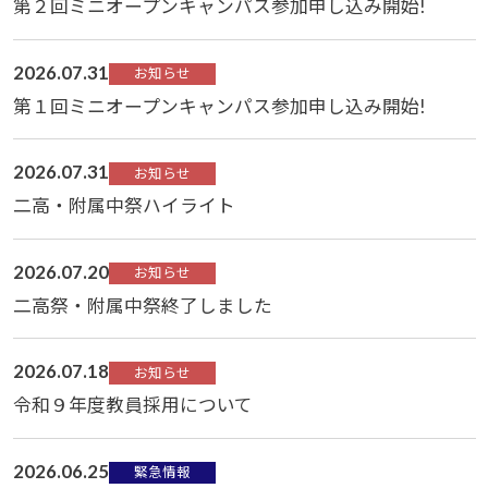
第２回ミニオープンキャンパス参加申し込み開始!
2026.07.31
お知らせ
第１回ミニオープンキャンパス参加申し込み開始!
2026.07.31
お知らせ
二高・附属中祭ハイライト
2026.07.20
お知らせ
二高祭・附属中祭終了しました
2026.07.18
お知らせ
令和９年度教員採用について
2026.06.25
緊急情報