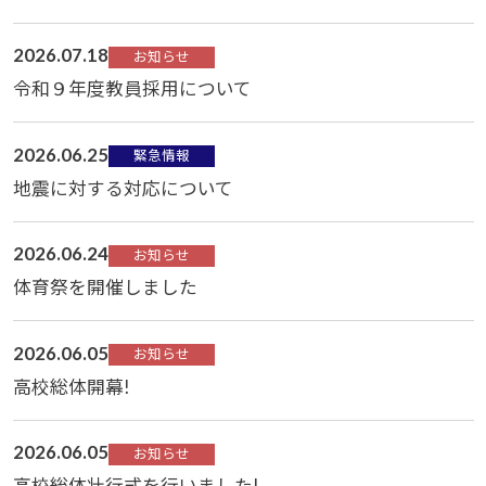
2026.07.18
お知らせ
令和９年度教員採用について
2026.06.25
緊急情報
地震に対する対応について
2026.06.24
お知らせ
体育祭を開催しました
2026.06.05
お知らせ
高校総体開幕!
2026.06.05
お知らせ
高校総体壮行式を行いました!