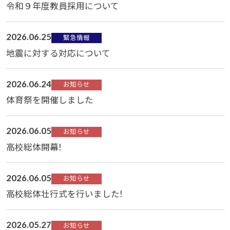
令和９年度教員採用について
2026.06.25
緊急情報
地震に対する対応について
2026.06.24
お知らせ
体育祭を開催しました
2026.06.05
お知らせ
高校総体開幕!
2026.06.05
お知らせ
高校総体壮行式を行いました!
2026.05.27
お知らせ