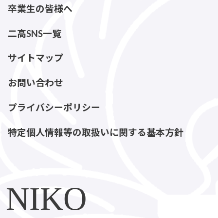
卒業生の皆様へ
二高SNS一覧
サイトマップ
お問い合わせ
プライバシーポリシー
特定個人情報等の取扱いに関する基本方針
NIKO