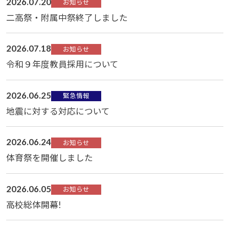
2026.07.20
お知らせ
二高祭・附属中祭終了しました
2026.07.18
お知らせ
令和９年度教員採用について
2026.06.25
緊急情報
地震に対する対応について
2026.06.24
お知らせ
体育祭を開催しました
2026.06.05
お知らせ
高校総体開幕!