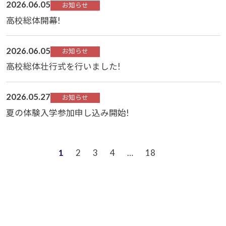
2026.06.05
お知らせ
高校総体開幕!
2026.06.05
お知らせ
高校総体壮行式を行いました!
2026.05.27
お知らせ
夏の体験入学参加申し込み開始!
1
2
3
4
…
18