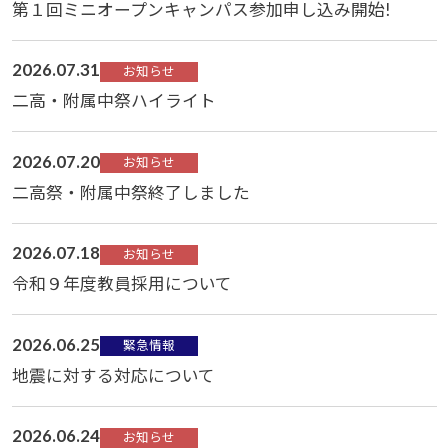
第１回ミニオープンキャンパス参加申し込み開始!
2026.07.31
お知らせ
二高・附属中祭ハイライト
2026.07.20
お知らせ
二高祭・附属中祭終了しました
2026.07.18
お知らせ
令和９年度教員採用について
2026.06.25
緊急情報
地震に対する対応について
2026.06.24
お知らせ