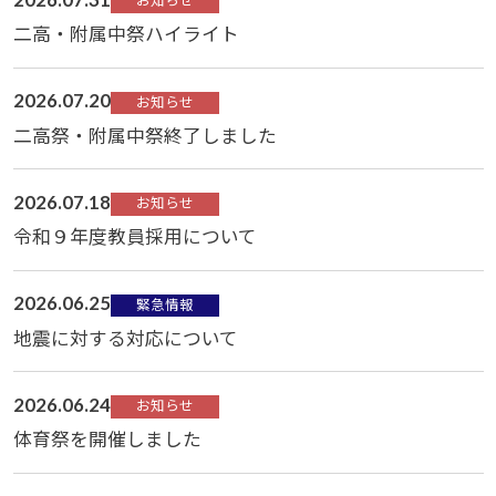
お知らせ
二高・附属中祭ハイライト
2026.07.20
お知らせ
二高祭・附属中祭終了しました
2026.07.18
お知らせ
令和９年度教員採用について
2026.06.25
緊急情報
地震に対する対応について
2026.06.24
お知らせ
体育祭を開催しました