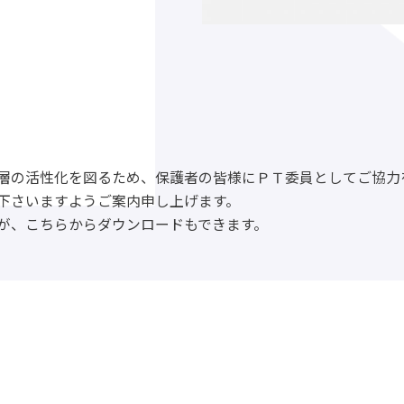
の活性化を図るため、保護者の皆様にＰＴ委員としてご協力
下さいますようご案内申し上げます。
が、こちらからダウンロードもできます。