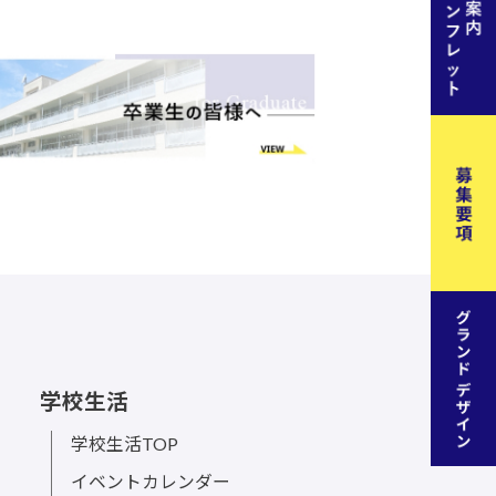
学校生活
学校生活TOP
イベントカレンダー