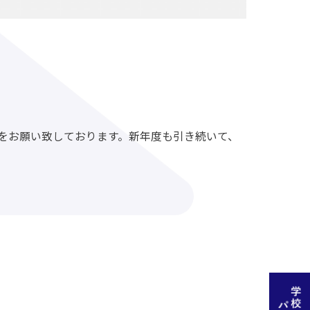
をお願い致しております。新年度も引き続いて、