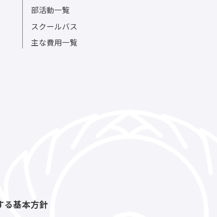
部活動一覧
スクールバス
主な費用一覧
する基本方針