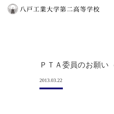
ＰＴＡ委員のお願い
2013.03.22