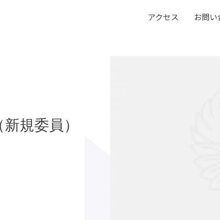
アクセス
お問い
（新規委員）