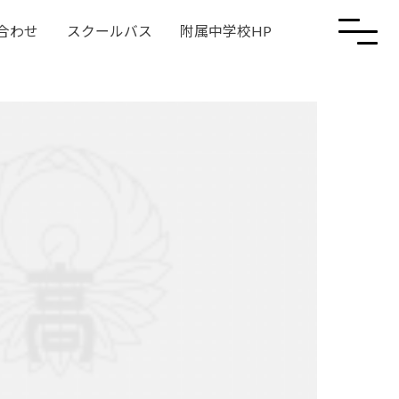
合わせ
スクールバス
附属中学校HP