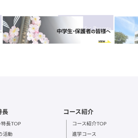
特長
コース紹介
特長TOP
コース紹介TOP
sの活動
進学コース