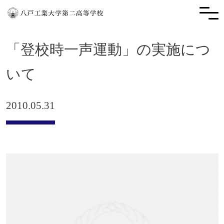
「登校時一声運動」の実施につ
いて
2010.05.31