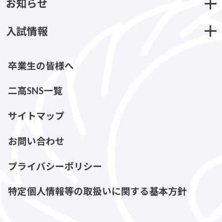
お知らせ
入試情報
卒業生の皆様へ
二高SNS一覧
サイトマップ
お問い合わせ
プライバシーポリシー
特定個人情報等の取扱いに関する基本方針