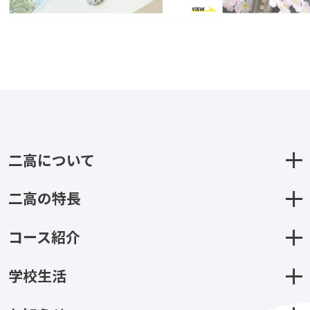
二高について
二高の特長
コース紹介
学校生活