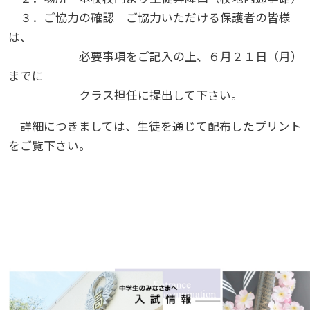
３．ご協力の確認 ご協力いただける保護者の皆様
は、
必要事項をご記入の上、６月２１日（月）
までに
クラス担任に提出して下さい。
詳細につきましては、生徒を通じて配布したプリント
をご覧下さい。