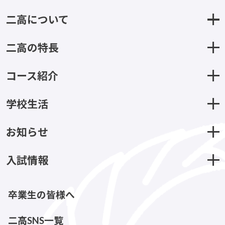
二高について
二高の特長
コース紹介
学校生活
お知らせ
入試情報
卒業生の皆様へ
二高SNS一覧