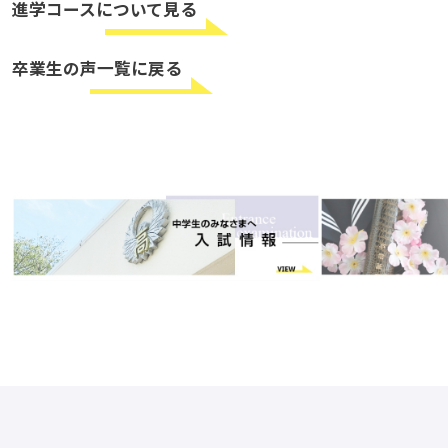
進学コースについて見る
卒業生の声一覧に戻る