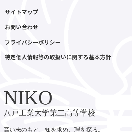
サイトマップ
お問い合わせ
プライバシーポリシー
特定個人情報等の取扱いに関する基本方針
NIKO
八戸工業大学第二高等学校
高い志のもと、知を求め、理を探る。