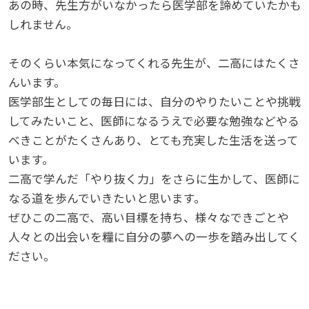
あの時、先生方がいなかったら医学部を諦めていたかも
しれません。
そのくらい本気になってくれる先生が、二高にはたくさ
んいます。
医学部生としての毎日には、自分のやりたいことや挑戦
してみたいこと、医師になるうえで必要な勉強などやる
べきことがたくさんあり、とても充実した生活を送って
います。
二高で学んだ「やり抜く力」をさらに生かして、医師に
なる道を歩んでいきたいと思います。
ぜひこの二高で、高い目標を持ち、様々なできごとや
人々との出会いを糧に自分の夢への一歩を踏み出してく
ださい。