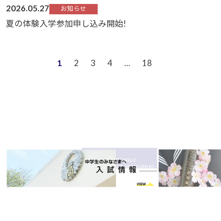
2026.05.27
お知らせ
夏の体験入学参加申し込み開始!
1
2
3
4
…
18