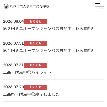
2026.08.04
お知らせ
第２回ミニオープンキャンパス参加申し込み開始!
2026.07.31
お知らせ
第１回ミニオープンキャンパス参加申し込み開始!
2026.07.31
お知らせ
二高・附属中祭ハイライト
2026.07.20
お知らせ
二高祭・附属中祭終了しました