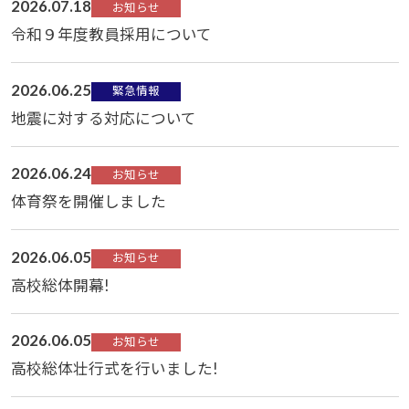
2026.07.18
お知らせ
令和９年度教員採用について
2026.06.25
緊急情報
地震に対する対応について
2026.06.24
お知らせ
体育祭を開催しました
2026.06.05
お知らせ
高校総体開幕!
2026.06.05
お知らせ
高校総体壮行式を行いました!