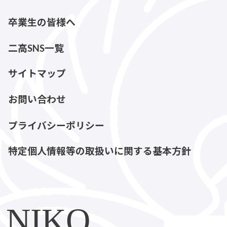
卒業生の皆様へ
二高SNS一覧
サイトマップ
お問い合わせ
プライバシーポリシー
特定個人情報等の取扱いに関する基本方針
NIKO