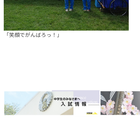
「笑顔でがんばろっ！」