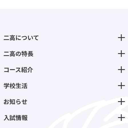
二高について
二高の特長
コース紹介
学校生活
お知らせ
入試情報