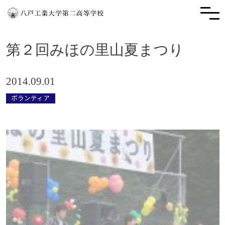
第２回みほの里山夏まつり
2014.09.01
ボランティア