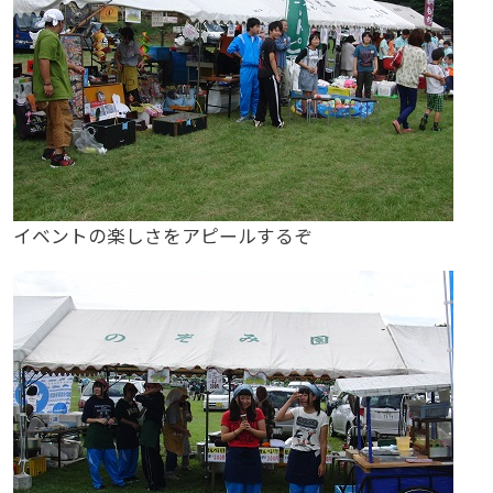
イベントの楽しさをアピールするぞ