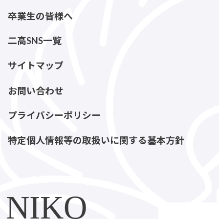
卒業生の皆様へ
二高SNS一覧
サイトマップ
お問い合わせ
プライバシーポリシー
特定個人情報等の取扱いに関する基本方針
NIKO