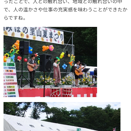
ったことで、人との触れ合い、地域との触れ合いの中
で、人の温かさや仕事の充実感を味わうことができたか
らですね。