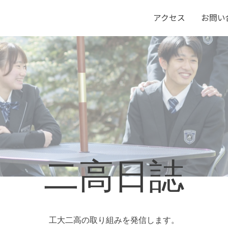
アクセス
お問い
二高日誌