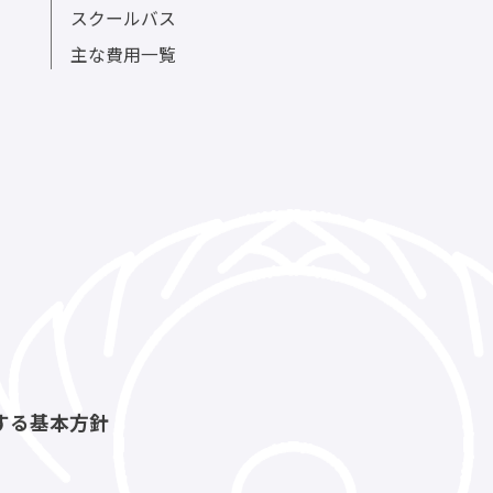
イベントカレンダー
部活動一覧
スクールバス
主な費用一覧