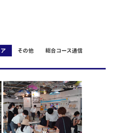
ィア
その他
総合コース通信