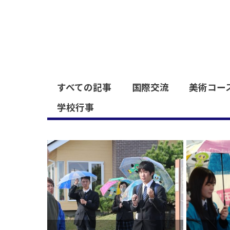
すべての記事
国際交流
美術コー
学校行事