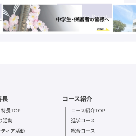
特長
コース紹介
特長TOP
コース紹介TOP