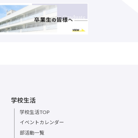
学校生活
学校生活TOP