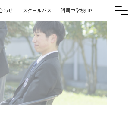
合わせ
スクールバス
附属中学校HP