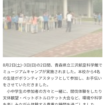
8月2日(土)･3日(日)の2日間、青森県立三沢航空科学館で
ミュージアムキャンプが実施されました。本校から4名
の生徒がボランティアスタッフとして参加し、お手伝い
をさせていただきました。
小中学生の参加者の方々と一緒に、間伐体験をしたり
天体観望・ペットボトルロケット大会など、環境や科学
を楽しみながら体験する貴重な時間を過ごしました。