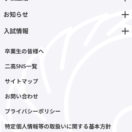
お知らせ
入試情報
卒業生の皆様へ
二高SNS一覧
サイトマップ
お問い合わせ
プライバシーポリシー
特定個人情報等の取扱いに関する基本方針