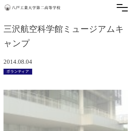
三沢航空科学館ミュージアムキ
ャンプ
2014.08.04
ボランティア