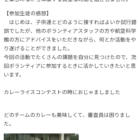
【参加生徒の感想】
はじめは、子供達とどのように接すればよいか試行錯
誤でしたが、他のボランティアスタッフの方や航空科学
館の方にアドバイスをいただきながら、何とか活動をや
り遂げることができました。
今回の活動でたくさんの課題を自分に見つけたので、次
回ボランティアに参加するときに活かしていきたいと思
います。
カレーライスコンテストの時におじゃましました
どのチームのカレーも美味しくて、審査員は困りまし
た。