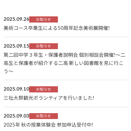
2025.09.26
お知らせ
美術コース卒業生による50周年記念美術展開催!
2025.09.15
お知らせ
第二回中学３年生・保護者説明会 個別相談会開催!～二
高生と保護者が紹介する二高 新しい図書館を見に行こ
う～
2025.09.10
お知らせ
三社大祭観光ボランティアを行いました!
2025.09.03
お知らせ
2025年 秋の授業体験会 参加申込受付中!