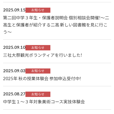
2025.09.15
お知らせ
第二回中学３年生・保護者説明会 個別相談会開催!～二
高生と保護者が紹介する二高 新しい図書館を見に行こ
う～
2025.09.10
お知らせ
三社大祭観光ボランティアを行いました!
2025.09.03
お知らせ
2025年 秋の授業体験会 参加申込受付中!
2025.08.27
お知らせ
中学生１～３年対象美術コース実技体験会