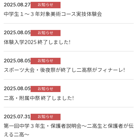
2025.08.27
お知らせ
中学生１～３年対象美術コース実技体験会
2025.08.05
お知らせ
体験入学2025 終了しました!
2025.08.05
お知らせ
スポーツ大会・後夜祭が終了し二高祭がフィナーレ!
2025.08.05
お知らせ
二高・附属中祭 終了しました!
2025.07.31
お知らせ
第一回中学３年生・保護者説明会～二高生と保護者が伝
える二高～