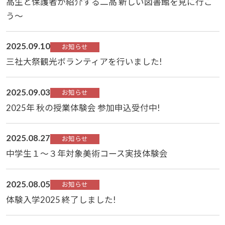
高生と保護者が紹介する二高 新しい図書館を見に行こ
う～
2025.09.10
お知らせ
三社大祭観光ボランティアを行いました!
2025.09.03
お知らせ
2025年 秋の授業体験会 参加申込受付中!
2025.08.27
お知らせ
中学生１～３年対象美術コース実技体験会
2025.08.05
お知らせ
体験入学2025 終了しました!