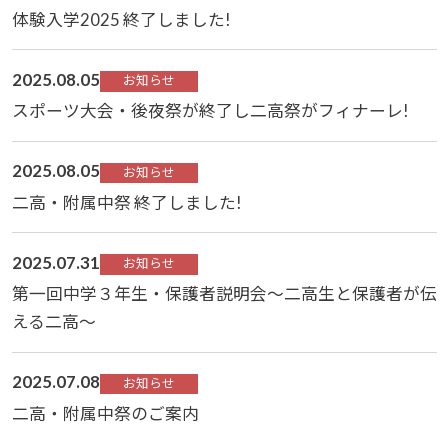
体験入学2025 終了しました!
2025.08.05
お知らせ
スポーツ大会・後夜祭が終了し二高祭がフィナーレ!
2025.08.05
お知らせ
二高・附属中祭 終了しました!
2025.07.31
お知らせ
第一回中学３年生・保護者説明会～二高生と保護者が伝
える二高～
2025.07.08
お知らせ
二高・附属中祭のご案内