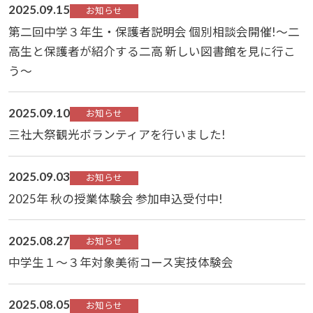
2025.09.15
お知らせ
第二回中学３年生・保護者説明会 個別相談会開催!～二
高生と保護者が紹介する二高 新しい図書館を見に行こ
う～
2025.09.10
お知らせ
三社大祭観光ボランティアを行いました!
2025.09.03
お知らせ
2025年 秋の授業体験会 参加申込受付中!
2025.08.27
お知らせ
中学生１～３年対象美術コース実技体験会
2025.08.05
お知らせ