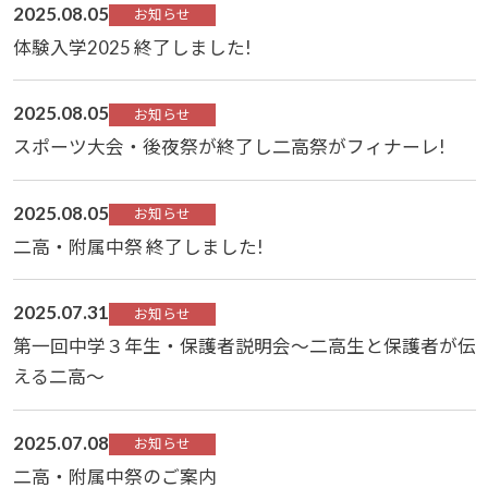
2025.08.05
お知らせ
体験入学2025 終了しました!
2025.08.05
お知らせ
スポーツ大会・後夜祭が終了し二高祭がフィナーレ!
2025.08.05
お知らせ
二高・附属中祭 終了しました!
2025.07.31
お知らせ
第一回中学３年生・保護者説明会～二高生と保護者が伝
える二高～
2025.07.08
お知らせ
二高・附属中祭のご案内