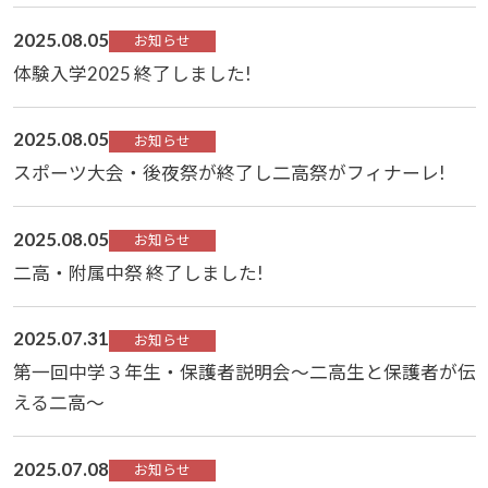
2025.08.05
お知らせ
体験入学2025 終了しました!
2025.08.05
お知らせ
スポーツ大会・後夜祭が終了し二高祭がフィナーレ!
2025.08.05
お知らせ
二高・附属中祭 終了しました!
2025.07.31
お知らせ
第一回中学３年生・保護者説明会～二高生と保護者が伝
える二高～
2025.07.08
お知らせ