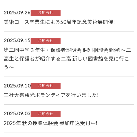
2025.09.26
お知らせ
美術コース卒業生による50周年記念美術展開催!
2025.09.15
お知らせ
第二回中学３年生・保護者説明会 個別相談会開催!～二
高生と保護者が紹介する二高 新しい図書館を見に行こ
う～
2025.09.10
お知らせ
三社大祭観光ボランティアを行いました!
2025.09.03
お知らせ
2025年 秋の授業体験会 参加申込受付中!