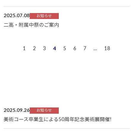
2025.07.08
お知らせ
二高・附属中祭のご案内
1
2
3
4
5
6
7
…
18
2025.09.26
お知らせ
美術コース卒業生による50周年記念美術展開催!