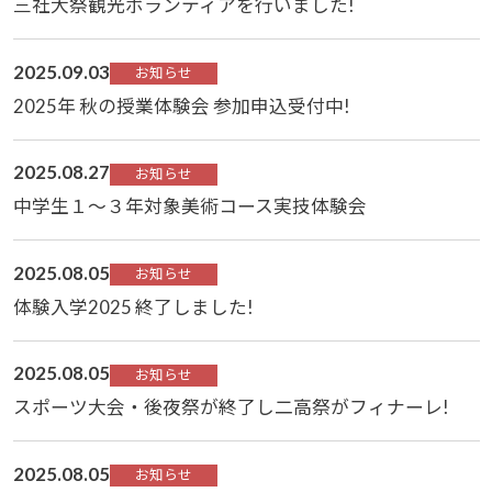
三社大祭観光ボランティアを行いました!
2025.09.03
お知らせ
2025年 秋の授業体験会 参加申込受付中!
2025.08.27
お知らせ
中学生１～３年対象美術コース実技体験会
2025.08.05
お知らせ
体験入学2025 終了しました!
2025.08.05
お知らせ
スポーツ大会・後夜祭が終了し二高祭がフィナーレ!
2025.08.05
お知らせ