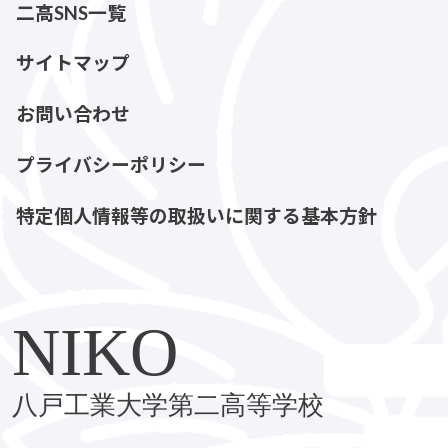
二高SNS一覧
サイトマップ
お問い合わせ
プライバシーポリシー
特定個人情報等の取扱いに関する基本方針
NIKO
八戸工業大学第二高等学校