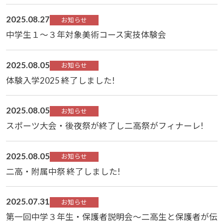
2025.08.27
お知らせ
中学生１～３年対象美術コース実技体験会
2025.08.05
お知らせ
体験入学2025 終了しました!
2025.08.05
お知らせ
スポーツ大会・後夜祭が終了し二高祭がフィナーレ!
2025.08.05
お知らせ
二高・附属中祭 終了しました!
2025.07.31
お知らせ
第一回中学３年生・保護者説明会～二高生と保護者が伝