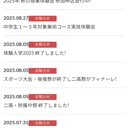
2025年 秋の授業体験会 参加申込受付中!
2025.08.27
お知らせ
中学生１～３年対象美術コース実技体験会
2025.08.05
お知らせ
体験入学2025 終了しました!
2025.08.05
お知らせ
スポーツ大会・後夜祭が終了し二高祭がフィナーレ!
2025.08.05
お知らせ
二高・附属中祭 終了しました!
2025.07.31
お知らせ