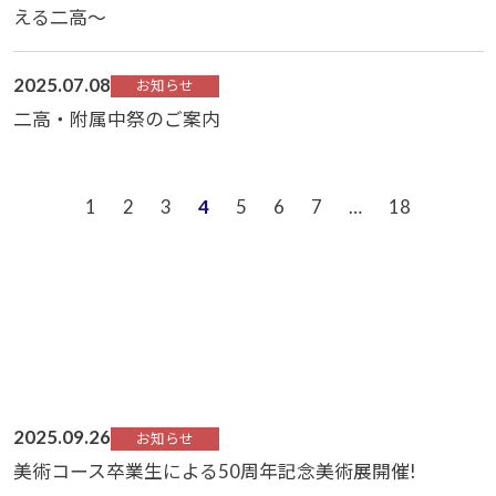
える二高～
2025.07.08
お知らせ
二高・附属中祭のご案内
1
2
3
4
5
6
7
…
18
2025.09.26
お知らせ
美術コース卒業生による50周年記念美術展開催!