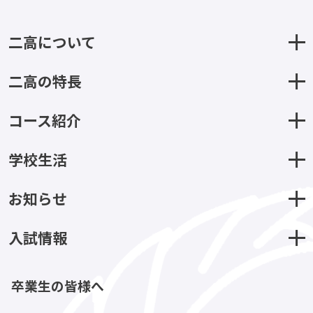
二高について
二高の特長
コース紹介
学校生活
お知らせ
入試情報
卒業生の皆様へ