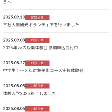
う～
2025.09.10
お知らせ
三社大祭観光ボランティアを行いました!
2025.09.03
お知らせ
2025年 秋の授業体験会 参加申込受付中!
2025.08.27
お知らせ
中学生１～３年対象美術コース実技体験会
2025.08.05
お知らせ
体験入学2025 終了しました!
2025.08.05
お知らせ