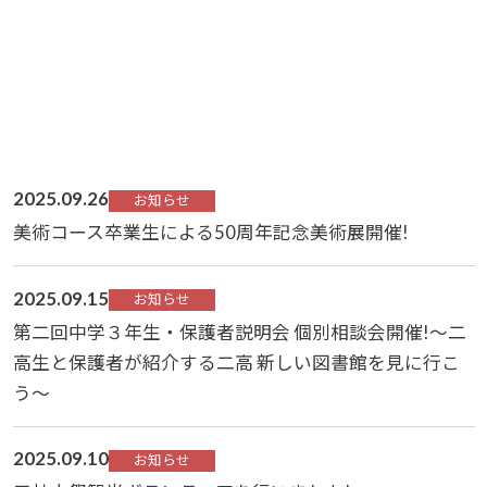
2025.09.26
お知らせ
美術コース卒業生による50周年記念美術展開催!
2025.09.15
お知らせ
第二回中学３年生・保護者説明会 個別相談会開催!～二
高生と保護者が紹介する二高 新しい図書館を見に行こ
う～
2025.09.10
お知らせ