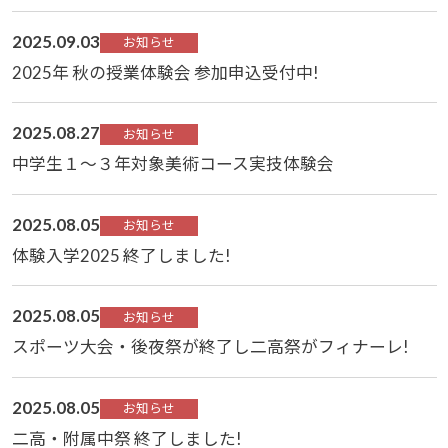
2025.09.03
お知らせ
2025年 秋の授業体験会 参加申込受付中!
2025.08.27
お知らせ
中学生１～３年対象美術コース実技体験会
2025.08.05
お知らせ
体験入学2025 終了しました!
2025.08.05
お知らせ
スポーツ大会・後夜祭が終了し二高祭がフィナーレ!
2025.08.05
お知らせ
二高・附属中祭 終了しました!