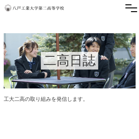
二高日誌
工大二高の取り組みを発信します。