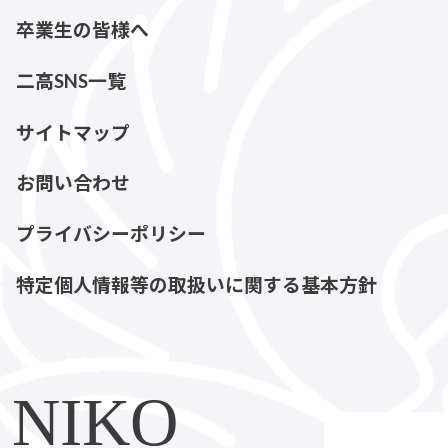
卒業生の皆様へ
二高SNS一覧
サイトマップ
お問い合わせ
プライバシーポリシー
特定個人情報等の取扱いに関する基本方針
NIKO