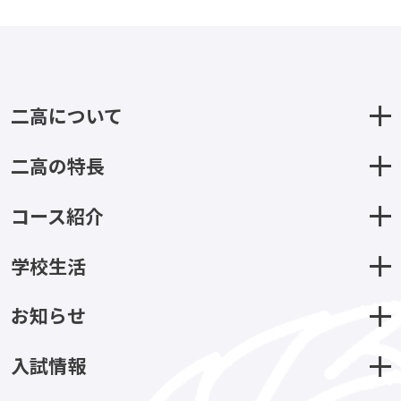
二高について
二高の特長
コース紹介
学校生活
お知らせ
入試情報